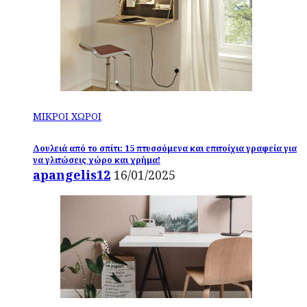
ΜΙΚΡΟΙ ΧΩΡΟΙ
Δουλειά από το σπίτι: 15 πτυσσόμενα και επιτοίχια γραφεία για
να γλιτώσεις χώρο και χρήμα!
apangelis12
16/01/2025