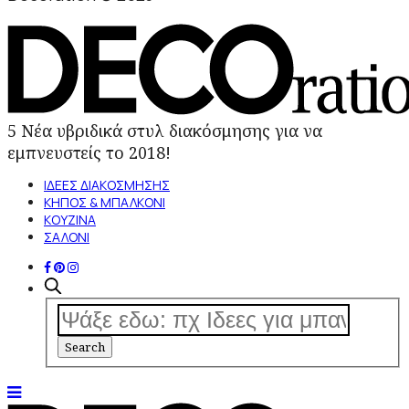
5 Νέα υβριδικά στυλ διακόσμησης για να
εμπνευστείς το 2018!
ΙΔΕΕΣ ΔΙΑΚΟΣΜΗΣΗΣ
ΚΗΠΟΣ & ΜΠΑΛΚΟΝΙ
ΚΟΥΖΙΝΑ
ΣΑΛΟΝΙ