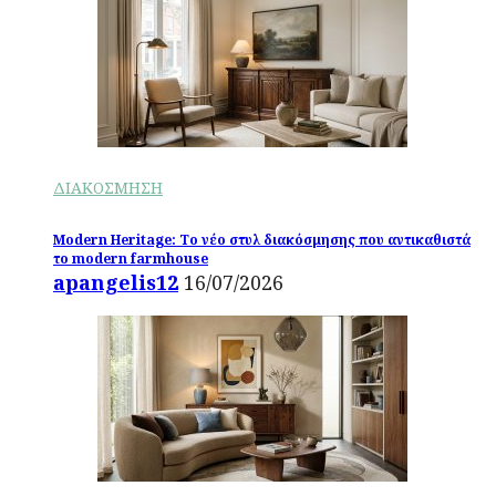
ΔΙΑΚΟΣΜΗΣΗ
Modern Heritage: Το νέο στυλ διακόσμησης που αντικαθιστά
το modern farmhouse
apangelis12
16/07/2026