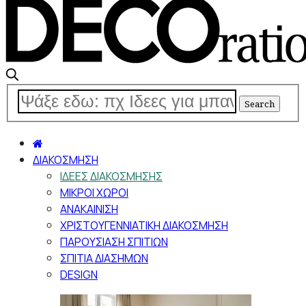
ΔΙΑΚΟΣΜΗΣΗ
ΙΔΕΕΣ ΔΙΑΚΟΣΜΗΣΗΣ
ΜΙΚΡΟΙ ΧΩΡΟΙ
ΑΝΑΚΑΙΝΙΣΗ
ΧΡΙΣΤΟΥΓΕΝΝΙΑΤΙΚΗ ΔΙΑΚΟΣΜΗΣΗ
ΠΑΡΟΥΣΙΑΣΗ ΣΠΙΤΙΩΝ
ΣΠΙΤΙΑ ΔΙΑΣΗΜΩΝ
DESIGN