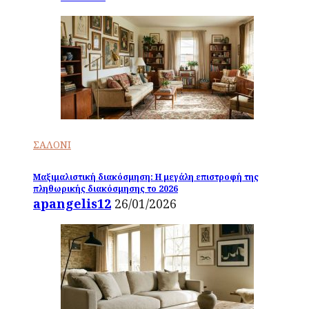
ΣΑΛΟΝΙ
Μαξιμαλιστική διακόσμηση: Η μεγάλη επιστροφή της
πληθωρικής διακόσμησης το 2026
apangelis12
26/01/2026