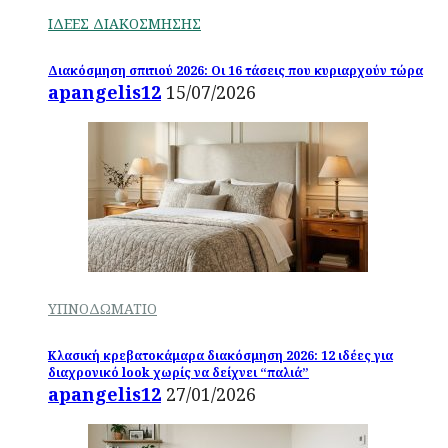
ΙΔΕΕΣ ΔΙΑΚΟΣΜΗΣΗΣ
Διακόσμηση σπιτιού 2026: Οι 16 τάσεις που κυριαρχούν τώρα
apangelis12
15/07/2026
ΥΠΝΟΔΩΜΑΤΙΟ
Κλασική κρεβατοκάμαρα διακόσμηση 2026: 12 ιδέες για
διαχρονικό look χωρίς να δείχνει “παλιά”
apangelis12
27/01/2026