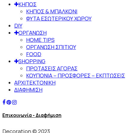
ΚΗΠΟΣ
ΚΗΠΟΣ & ΜΠΑΛΚΟΝΙ
ΦΥΤΑ ΕΣΩΤΕΡΙΚΟΥ ΧΩΡΟΥ
DIY
ΟΡΓΑΝΩΣΗ
HOME TIPS
ΟΡΓΑΝΩΣΗ ΣΠΙΤΙΟΥ
FOOD
SHOPPING
ΠΡΟΤΑΣΕΙΣ ΑΓΟΡΑΣ
ΚΟΥΠΟΝΙΑ – ΠΡΟΣΦΟΡΕΣ – ΕΚΠΤΩΣΕΙΣ
ΑΡΧΙΤΕΚΤΟΝΙΚΗ
ΔΙΑΦΗΜΙΣΗ
Επικοινωνία - Διαφήμιση
Decoration © 2023