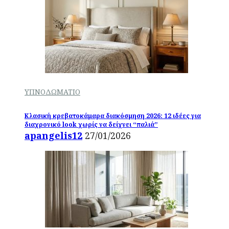
ΥΠΝΟΔΩΜΑΤΙΟ
Κλασική κρεβατοκάμαρα διακόσμηση 2026: 12 ιδέες για
διαχρονικό look χωρίς να δείχνει “παλιά”
apangelis12
27/01/2026