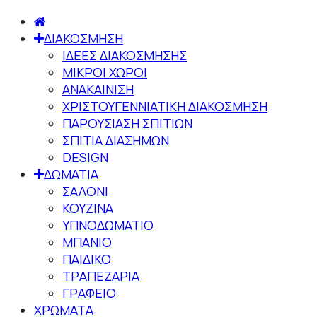
ΔΙΑΚΟΣΜΗΣΗ
ΙΔΕΕΣ ΔΙΑΚΟΣΜΗΣΗΣ
ΜΙΚΡΟΙ ΧΩΡΟΙ
ΑΝΑΚΑΙΝΙΣΗ
ΧΡΙΣΤΟΥΓΕΝΝΙΑΤΙΚΗ ΔΙΑΚΟΣΜΗΣΗ
ΠΑΡΟΥΣΙΑΣΗ ΣΠΙΤΙΩΝ
ΣΠΙΤΙΑ ΔΙΑΣΗΜΩΝ
DESIGN
ΔΩΜΑΤΙΑ
ΣΑΛΟΝΙ
ΚΟΥΖΙΝΑ
ΥΠΝΟΔΩΜΑΤΙΟ
ΜΠΑΝΙΟ
ΠΑΙΔΙΚΟ
ΤΡΑΠΕΖΑΡΙΑ
ΓΡΑΦΕΙΟ
ΧΡΩΜΑΤΑ