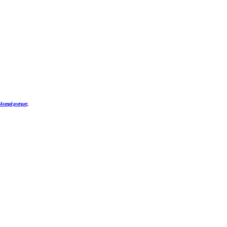
 διαμέρισμα;