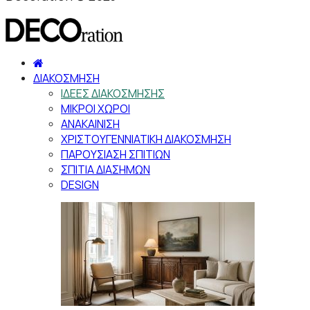
ΔΙΑΚΟΣΜΗΣΗ
ΙΔΕΕΣ ΔΙΑΚΟΣΜΗΣΗΣ
ΜΙΚΡΟΙ ΧΩΡΟΙ
ΑΝΑΚΑΙΝΙΣΗ
ΧΡΙΣΤΟΥΓΕΝΝΙΑΤΙΚΗ ΔΙΑΚΟΣΜΗΣΗ
ΠΑΡΟΥΣΙΑΣΗ ΣΠΙΤΙΩΝ
ΣΠΙΤΙΑ ΔΙΑΣΗΜΩΝ
DESIGN