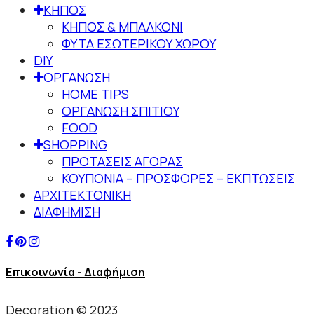
ΚΗΠΟΣ
ΚΗΠΟΣ & ΜΠΑΛΚΟΝΙ
ΦΥΤΑ ΕΣΩΤΕΡΙΚΟΥ ΧΩΡΟΥ
DIY
ΟΡΓΑΝΩΣΗ
HOME TIPS
ΟΡΓΑΝΩΣΗ ΣΠΙΤΙΟΥ
FOOD
SHOPPING
ΠΡΟΤΑΣΕΙΣ ΑΓΟΡΑΣ
ΚΟΥΠΟΝΙΑ – ΠΡΟΣΦΟΡΕΣ – ΕΚΠΤΩΣΕΙΣ
ΑΡΧΙΤΕΚΤΟΝΙΚΗ
ΔΙΑΦΗΜΙΣΗ
Επικοινωνία - Διαφήμιση
Decoration © 2023