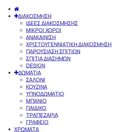
ΔΙΑΚΟΣΜΗΣΗ
ΙΔΕΕΣ ΔΙΑΚΟΣΜΗΣΗΣ
ΜΙΚΡΟΙ ΧΩΡΟΙ
ΑΝΑΚΑΙΝΙΣΗ
ΧΡΙΣΤΟΥΓΕΝΝΙΑΤΙΚΗ ΔΙΑΚΟΣΜΗΣΗ
ΠΑΡΟΥΣΙΑΣΗ ΣΠΙΤΙΩΝ
ΣΠΙΤΙΑ ΔΙΑΣΗΜΩΝ
DESIGN
ΔΩΜΑΤΙΑ
ΣΑΛΟΝΙ
ΚΟΥΖΙΝΑ
ΥΠΝΟΔΩΜΑΤΙΟ
ΜΠΑΝΙΟ
ΠΑΙΔΙΚΟ
ΤΡΑΠΕΖΑΡΙΑ
ΓΡΑΦΕΙΟ
ΧΡΩΜΑΤΑ