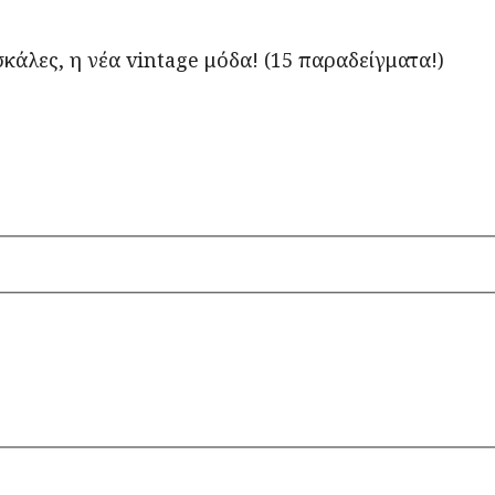
σκάλες, η νέα vintage μόδα! (15 παραδείγματα!)