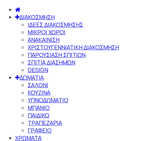
ΔΙΑΚΟΣΜΗΣΗ
ΙΔΕΕΣ ΔΙΑΚΟΣΜΗΣΗΣ
ΜΙΚΡΟΙ ΧΩΡΟΙ
ΑΝΑΚΑΙΝΙΣΗ
ΧΡΙΣΤΟΥΓΕΝΝΙΑΤΙΚΗ ΔΙΑΚΟΣΜΗΣΗ
ΠΑΡΟΥΣΙΑΣΗ ΣΠΙΤΙΩΝ
ΣΠΙΤΙΑ ΔΙΑΣΗΜΩΝ
DESIGN
ΔΩΜΑΤΙΑ
ΣΑΛΟΝΙ
ΚΟΥΖΙΝΑ
ΥΠΝΟΔΩΜΑΤΙΟ
ΜΠΑΝΙΟ
ΠΑΙΔΙΚΟ
ΤΡΑΠΕΖΑΡΙΑ
ΓΡΑΦΕΙΟ
ΧΡΩΜΑΤΑ