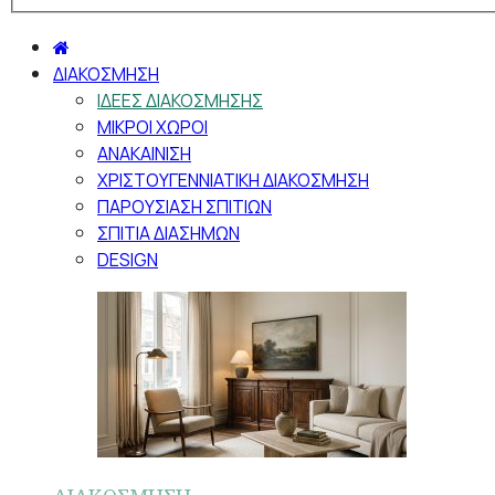
ΔΙΑΚΟΣΜΗΣΗ
ΙΔΕΕΣ ΔΙΑΚΟΣΜΗΣΗΣ
ΜΙΚΡΟΙ ΧΩΡΟΙ
ΑΝΑΚΑΙΝΙΣΗ
ΧΡΙΣΤΟΥΓΕΝΝΙΑΤΙΚΗ ΔΙΑΚΟΣΜΗΣΗ
ΠΑΡΟΥΣΙΑΣΗ ΣΠΙΤΙΩΝ
ΣΠΙΤΙΑ ΔΙΑΣΗΜΩΝ
DESIGN