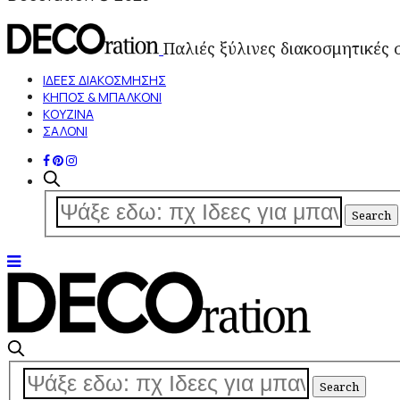
Παλιές ξύλινες διακοσμητικές 
ΙΔΕΕΣ ΔΙΑΚΟΣΜΗΣΗΣ
ΚΗΠΟΣ & ΜΠΑΛΚΟΝΙ
ΚΟΥΖΙΝΑ
ΣΑΛΟΝΙ