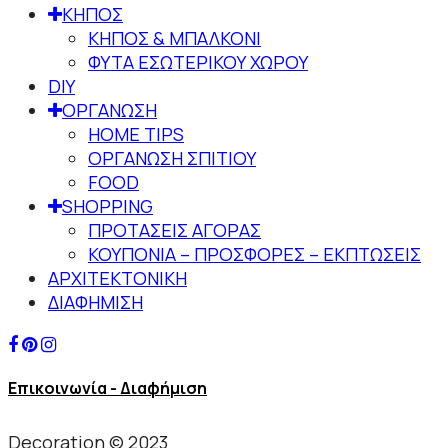
ΚΗΠΟΣ
ΚΗΠΟΣ & ΜΠΑΛΚΟΝΙ
ΦΥΤΑ ΕΣΩΤΕΡΙΚΟΥ ΧΩΡΟΥ
DIY
ΟΡΓΑΝΩΣΗ
HOME TIPS
ΟΡΓΑΝΩΣΗ ΣΠΙΤΙΟΥ
FOOD
SHOPPING
ΠΡΟΤΑΣΕΙΣ ΑΓΟΡΑΣ
ΚΟΥΠΟΝΙΑ – ΠΡΟΣΦΟΡΕΣ – ΕΚΠΤΩΣΕΙΣ
ΑΡΧΙΤΕΚΤΟΝΙΚΗ
ΔΙΑΦΗΜΙΣΗ
Επικοινωνία - Διαφήμιση
Decoration © 2023