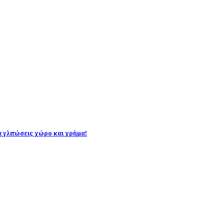
να γλιτώσεις χώρο και χρήμα!