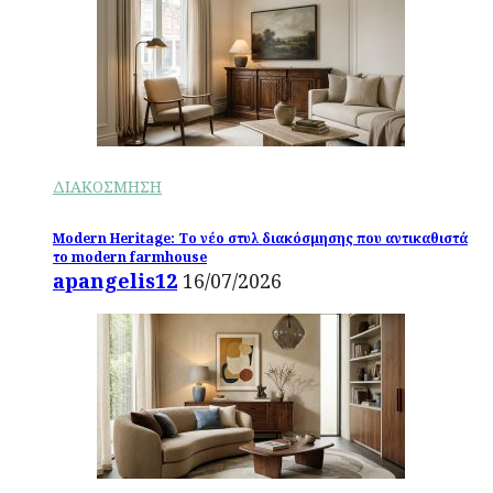
ΔΙΑΚΟΣΜΗΣΗ
Modern Heritage: Το νέο στυλ διακόσμησης που αντικαθιστά
το modern farmhouse
apangelis12
16/07/2026