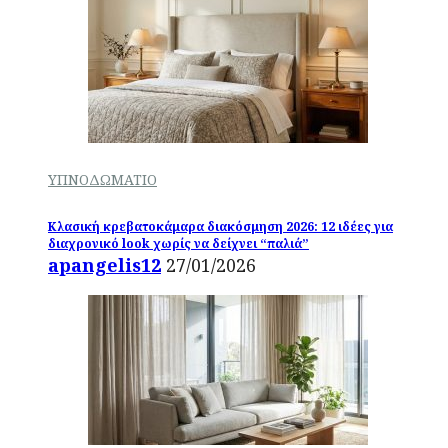
ΥΠΝΟΔΩΜΑΤΙΟ
Κλασική κρεβατοκάμαρα διακόσμηση 2026: 12 ιδέες για
διαχρονικό look χωρίς να δείχνει “παλιά”
apangelis12
27/01/2026