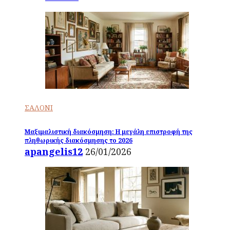
ΣΑΛΟΝΙ
Μαξιμαλιστική διακόσμηση: Η μεγάλη επιστροφή της
πληθωρικής διακόσμησης το 2026
apangelis12
26/01/2026