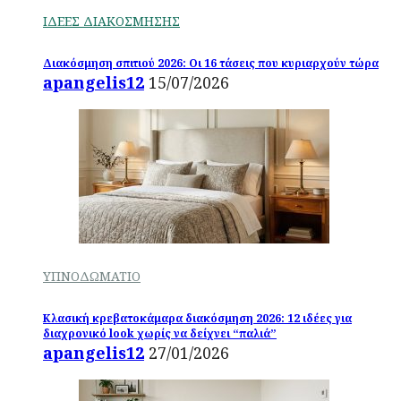
ΙΔΕΕΣ ΔΙΑΚΟΣΜΗΣΗΣ
Διακόσμηση σπιτιού 2026: Οι 16 τάσεις που κυριαρχούν τώρα
apangelis12
15/07/2026
ΥΠΝΟΔΩΜΑΤΙΟ
Κλασική κρεβατοκάμαρα διακόσμηση 2026: 12 ιδέες για
διαχρονικό look χωρίς να δείχνει “παλιά”
apangelis12
27/01/2026