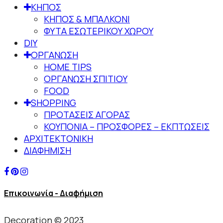
ΚΗΠΟΣ
ΚΗΠΟΣ & ΜΠΑΛΚΟΝΙ
ΦΥΤΑ ΕΣΩΤΕΡΙΚΟΥ ΧΩΡΟΥ
DIY
ΟΡΓΑΝΩΣΗ
HOME TIPS
ΟΡΓΑΝΩΣΗ ΣΠΙΤΙΟΥ
FOOD
SHOPPING
ΠΡΟΤΑΣΕΙΣ ΑΓΟΡΑΣ
ΚΟΥΠΟΝΙΑ – ΠΡΟΣΦΟΡΕΣ – ΕΚΠΤΩΣΕΙΣ
ΑΡΧΙΤΕΚΤΟΝΙΚΗ
ΔΙΑΦΗΜΙΣΗ
Επικοινωνία - Διαφήμιση
Decoration © 2023