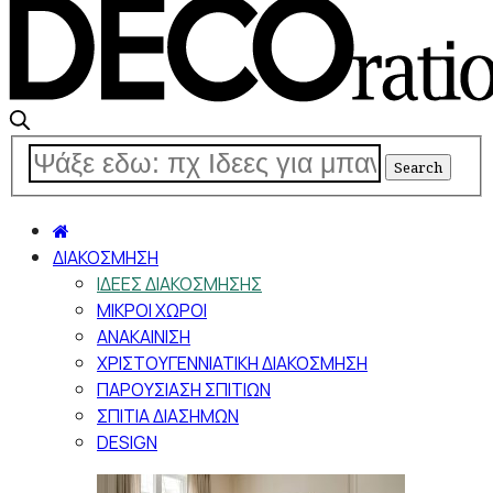
ΔΙΑΚΟΣΜΗΣΗ
ΙΔΕΕΣ ΔΙΑΚΟΣΜΗΣΗΣ
ΜΙΚΡΟΙ ΧΩΡΟΙ
ΑΝΑΚΑΙΝΙΣΗ
ΧΡΙΣΤΟΥΓΕΝΝΙΑΤΙΚΗ ΔΙΑΚΟΣΜΗΣΗ
ΠΑΡΟΥΣΙΑΣΗ ΣΠΙΤΙΩΝ
ΣΠΙΤΙΑ ΔΙΑΣΗΜΩΝ
DESIGN