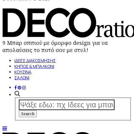
9 Μπαρ σπιτιού με όμορφο design για να
απολαύσεις το ποτό σου με στυλ!
ΙΔΕΕΣ ΔΙΑΚΟΣΜΗΣΗΣ
ΚΗΠΟΣ & ΜΠΑΛΚΟΝΙ
ΚΟΥΖΙΝΑ
ΣΑΛΟΝΙ