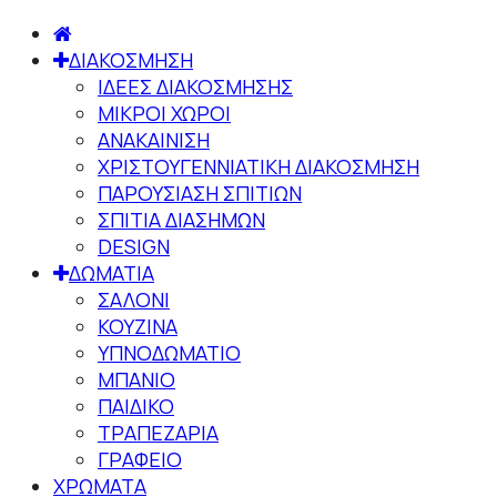
ΔΙΑΚΟΣΜΗΣΗ
ΙΔΕΕΣ ΔΙΑΚΟΣΜΗΣΗΣ
ΜΙΚΡΟΙ ΧΩΡΟΙ
ΑΝΑΚΑΙΝΙΣΗ
ΧΡΙΣΤΟΥΓΕΝΝΙΑΤΙΚΗ ΔΙΑΚΟΣΜΗΣΗ
ΠΑΡΟΥΣΙΑΣΗ ΣΠΙΤΙΩΝ
ΣΠΙΤΙΑ ΔΙΑΣΗΜΩΝ
DESIGN
ΔΩΜΑΤΙΑ
ΣΑΛΟΝΙ
ΚΟΥΖΙΝΑ
ΥΠΝΟΔΩΜΑΤΙΟ
ΜΠΑΝΙΟ
ΠΑΙΔΙΚΟ
ΤΡΑΠΕΖΑΡΙΑ
ΓΡΑΦΕΙΟ
ΧΡΩΜΑΤΑ