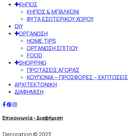
ΚΗΠΟΣ
ΚΗΠΟΣ & ΜΠΑΛΚΟΝΙ
ΦΥΤΑ ΕΣΩΤΕΡΙΚΟΥ ΧΩΡΟΥ
DIY
ΟΡΓΑΝΩΣΗ
HOME TIPS
ΟΡΓΑΝΩΣΗ ΣΠΙΤΙΟΥ
FOOD
SHOPPING
ΠΡΟΤΑΣΕΙΣ ΑΓΟΡΑΣ
ΚΟΥΠΟΝΙΑ – ΠΡΟΣΦΟΡΕΣ – ΕΚΠΤΩΣΕΙΣ
ΑΡΧΙΤΕΚΤΟΝΙΚΗ
ΔΙΑΦΗΜΙΣΗ
Επικοινωνία - Διαφήμιση
Decoration © 2023