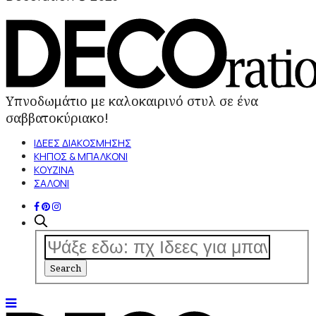
Υπνοδωμάτιο με καλοκαιρινό στυλ σε ένα
σαββατοκύριακο!
ΙΔΕΕΣ ΔΙΑΚΟΣΜΗΣΗΣ
ΚΗΠΟΣ & ΜΠΑΛΚΟΝΙ
ΚΟΥΖΙΝΑ
ΣΑΛΟΝΙ