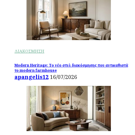
ΔΙΑΚΟΣΜΗΣΗ
Modern Heritage: Το νέο στυλ διακόσμησης που αντικαθιστά
το modern farmhouse
apangelis12
16/07/2026