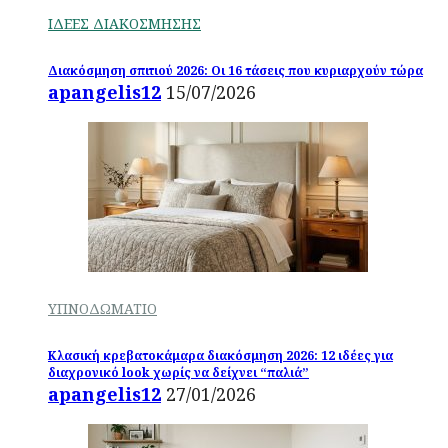
ΙΔΕΕΣ ΔΙΑΚΟΣΜΗΣΗΣ
Διακόσμηση σπιτιού 2026: Οι 16 τάσεις που κυριαρχούν τώρα
apangelis12
15/07/2026
ΥΠΝΟΔΩΜΑΤΙΟ
Κλασική κρεβατοκάμαρα διακόσμηση 2026: 12 ιδέες για
διαχρονικό look χωρίς να δείχνει “παλιά”
apangelis12
27/01/2026