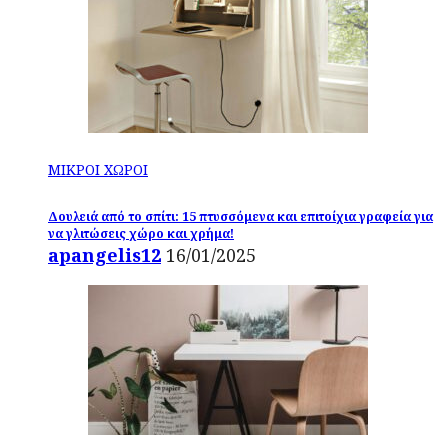
ΜΙΚΡΟΙ ΧΩΡΟΙ
Δουλειά από το σπίτι: 15 πτυσσόμενα και επιτοίχια γραφεία για
να γλιτώσεις χώρο και χρήμα!
apangelis12
16/01/2025