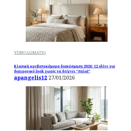
ΥΠΝΟΔΩΜΑΤΙΟ
Κλασική κρεβατοκάμαρα διακόσμηση 2026: 12 ιδέες για
διαχρονικό look χωρίς να δείχνει “παλιά”
apangelis12
27/01/2026