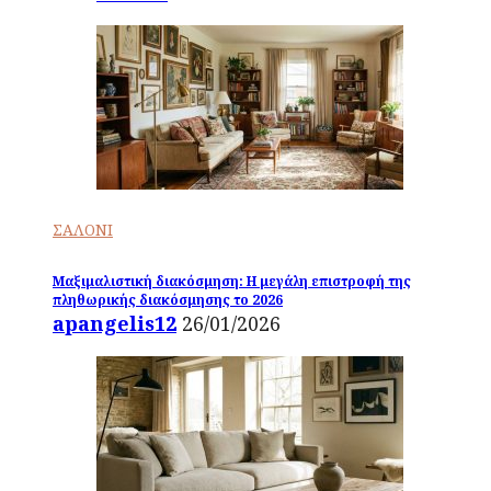
ΣΑΛΟΝΙ
Μαξιμαλιστική διακόσμηση: Η μεγάλη επιστροφή της
πληθωρικής διακόσμησης το 2026
apangelis12
26/01/2026