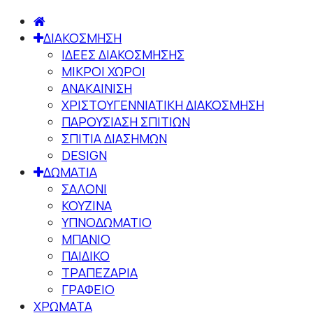
ΔΙΑΚΟΣΜΗΣΗ
ΙΔΕΕΣ ΔΙΑΚΟΣΜΗΣΗΣ
ΜΙΚΡΟΙ ΧΩΡΟΙ
ΑΝΑΚΑΙΝΙΣΗ
ΧΡΙΣΤΟΥΓΕΝΝΙΑΤΙΚΗ ΔΙΑΚΟΣΜΗΣΗ
ΠΑΡΟΥΣΙΑΣΗ ΣΠΙΤΙΩΝ
ΣΠΙΤΙΑ ΔΙΑΣΗΜΩΝ
DESIGN
ΔΩΜΑΤΙΑ
ΣΑΛΟΝΙ
ΚΟΥΖΙΝΑ
ΥΠΝΟΔΩΜΑΤΙΟ
ΜΠΑΝΙΟ
ΠΑΙΔΙΚΟ
ΤΡΑΠΕΖΑΡΙΑ
ΓΡΑΦΕΙΟ
ΧΡΩΜΑΤΑ