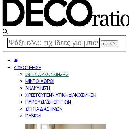
ΔΙΑΚΟΣΜΗΣΗ
ΙΔΕΕΣ ΔΙΑΚΟΣΜΗΣΗΣ
ΜΙΚΡΟΙ ΧΩΡΟΙ
ΑΝΑΚΑΙΝΙΣΗ
ΧΡΙΣΤΟΥΓΕΝΝΙΑΤΙΚΗ ΔΙΑΚΟΣΜΗΣΗ
ΠΑΡΟΥΣΙΑΣΗ ΣΠΙΤΙΩΝ
ΣΠΙΤΙΑ ΔΙΑΣΗΜΩΝ
DESIGN