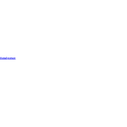
 διαμέρισμα;