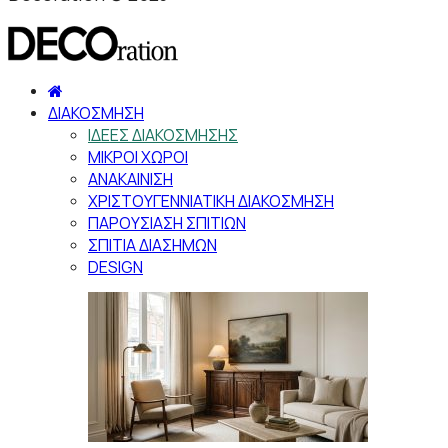
ΔΙΑΚΟΣΜΗΣΗ
ΙΔΕΕΣ ΔΙΑΚΟΣΜΗΣΗΣ
ΜΙΚΡΟΙ ΧΩΡΟΙ
ΑΝΑΚΑΙΝΙΣΗ
ΧΡΙΣΤΟΥΓΕΝΝΙΑΤΙΚΗ ΔΙΑΚΟΣΜΗΣΗ
ΠΑΡΟΥΣΙΑΣΗ ΣΠΙΤΙΩΝ
ΣΠΙΤΙΑ ΔΙΑΣΗΜΩΝ
DESIGN