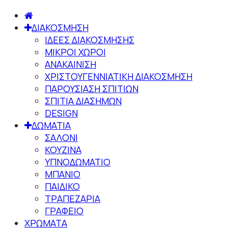
ΔΙΑΚΟΣΜΗΣΗ
ΙΔΕΕΣ ΔΙΑΚΟΣΜΗΣΗΣ
ΜΙΚΡΟΙ ΧΩΡΟΙ
ΑΝΑΚΑΙΝΙΣΗ
ΧΡΙΣΤΟΥΓΕΝΝΙΑΤΙΚΗ ΔΙΑΚΟΣΜΗΣΗ
ΠΑΡΟΥΣΙΑΣΗ ΣΠΙΤΙΩΝ
ΣΠΙΤΙΑ ΔΙΑΣΗΜΩΝ
DESIGN
ΔΩΜΑΤΙΑ
ΣΑΛΟΝΙ
ΚΟΥΖΙΝΑ
ΥΠΝΟΔΩΜΑΤΙΟ
ΜΠΑΝΙΟ
ΠΑΙΔΙΚΟ
ΤΡΑΠΕΖΑΡΙΑ
ΓΡΑΦΕΙΟ
ΧΡΩΜΑΤΑ