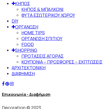
ΚΗΠΟΣ
ΚΗΠΟΣ & ΜΠΑΛΚΟΝΙ
ΦΥΤΑ ΕΣΩΤΕΡΙΚΟΥ ΧΩΡΟΥ
DIY
ΟΡΓΑΝΩΣΗ
HOME TIPS
ΟΡΓΑΝΩΣΗ ΣΠΙΤΙΟΥ
FOOD
SHOPPING
ΠΡΟΤΑΣΕΙΣ ΑΓΟΡΑΣ
ΚΟΥΠΟΝΙΑ – ΠΡΟΣΦΟΡΕΣ – ΕΚΠΤΩΣΕΙΣ
ΑΡΧΙΤΕΚΤΟΝΙΚΗ
ΔΙΑΦΗΜΙΣΗ
Επικοινωνία - Διαφήμιση
Decoration © 2023