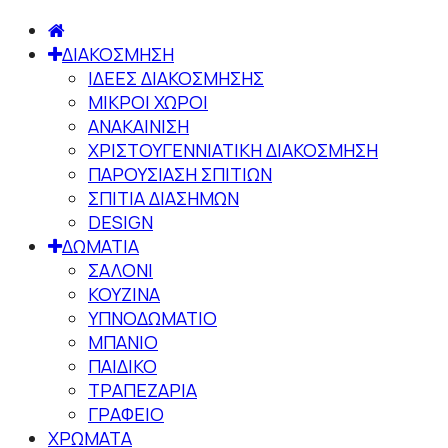
ΔΙΑΚΟΣΜΗΣΗ
ΙΔΕΕΣ ΔΙΑΚΟΣΜΗΣΗΣ
ΜΙΚΡΟΙ ΧΩΡΟΙ
ΑΝΑΚΑΙΝΙΣΗ
ΧΡΙΣΤΟΥΓΕΝΝΙΑΤΙΚΗ ΔΙΑΚΟΣΜΗΣΗ
ΠΑΡΟΥΣΙΑΣΗ ΣΠΙΤΙΩΝ
ΣΠΙΤΙΑ ΔΙΑΣΗΜΩΝ
DESIGN
ΔΩΜΑΤΙΑ
ΣΑΛΟΝΙ
ΚΟΥΖΙΝΑ
ΥΠΝΟΔΩΜΑΤΙΟ
ΜΠΑΝΙΟ
ΠΑΙΔΙΚΟ
ΤΡΑΠΕΖΑΡΙΑ
ΓΡΑΦΕΙΟ
ΧΡΩΜΑΤΑ