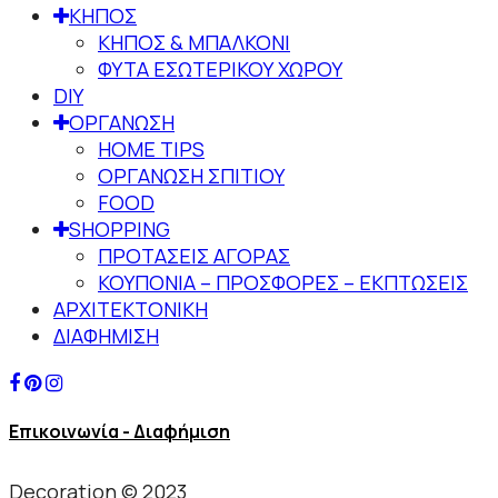
ΚΗΠΟΣ
ΚΗΠΟΣ & ΜΠΑΛΚΟΝΙ
ΦΥΤΑ ΕΣΩΤΕΡΙΚΟΥ ΧΩΡΟΥ
DIY
ΟΡΓΑΝΩΣΗ
HOME TIPS
ΟΡΓΑΝΩΣΗ ΣΠΙΤΙΟΥ
FOOD
SHOPPING
ΠΡΟΤΑΣΕΙΣ ΑΓΟΡΑΣ
ΚΟΥΠΟΝΙΑ – ΠΡΟΣΦΟΡΕΣ – ΕΚΠΤΩΣΕΙΣ
ΑΡΧΙΤΕΚΤΟΝΙΚΗ
ΔΙΑΦΗΜΙΣΗ
Επικοινωνία - Διαφήμιση
Decoration © 2023