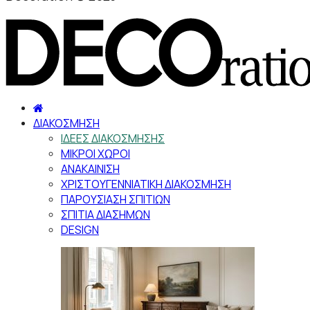
ΔΙΑΚΟΣΜΗΣΗ
ΙΔΕΕΣ ΔΙΑΚΟΣΜΗΣΗΣ
ΜΙΚΡΟΙ ΧΩΡΟΙ
ΑΝΑΚΑΙΝΙΣΗ
ΧΡΙΣΤΟΥΓΕΝΝΙΑΤΙΚΗ ΔΙΑΚΟΣΜΗΣΗ
ΠΑΡΟΥΣΙΑΣΗ ΣΠΙΤΙΩΝ
ΣΠΙΤΙΑ ΔΙΑΣΗΜΩΝ
DESIGN