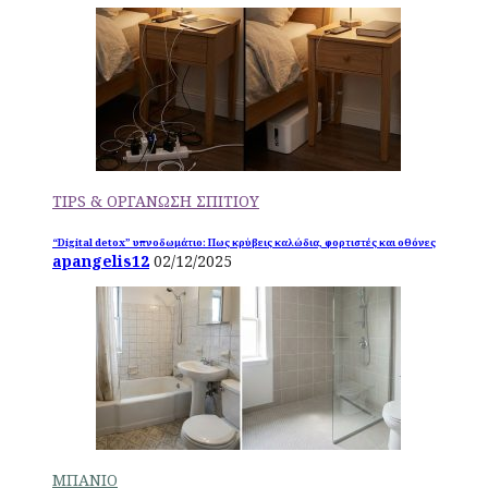
TIPS & ΟΡΓΑΝΩΣΗ ΣΠΙΤΙΟΥ
“Digital detox” υπνοδωμάτιο: Πως κρύβεις καλώδια, φορτιστές και οθόνες
apangelis12
02/12/2025
ΜΠΑΝΙΟ