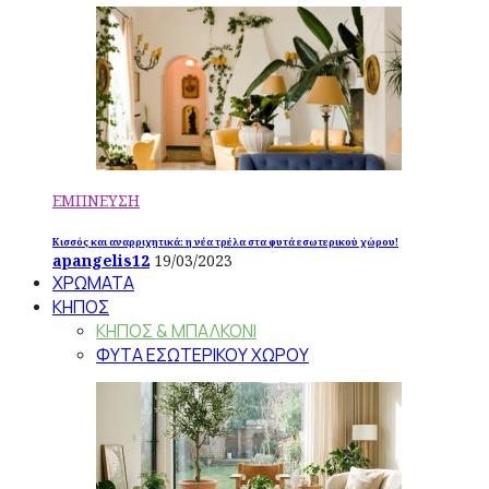
ΕΜΠΝΕΥΣΗ
Κισσός και αναρριχητικά: η νέα τρέλα στα φυτά εσωτερικού χώρου!
apangelis12
19/03/2023
ΧΡΩΜΑΤΑ
ΚΗΠΟΣ
ΚΗΠΟΣ & ΜΠΑΛΚΟΝΙ
ΦΥΤΑ ΕΣΩΤΕΡΙΚΟΥ ΧΩΡΟΥ