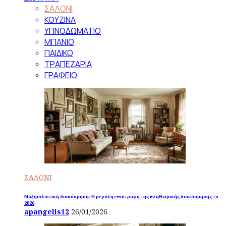
ΣΑΛΟΝΙ
ΚΟΥΖΙΝΑ
ΥΠΝΟΔΩΜΑΤΙΟ
ΜΠΑΝΙΟ
ΠΑΙΔΙΚΟ
ΤΡΑΠΕΖΑΡΙΑ
ΓΡΑΦΕΙΟ
ΣΑΛΟΝΙ
Μαξιμαλιστική διακόσμηση: Η μεγάλη επιστροφή της πληθωρικής διακόσμησης το
2026
apangelis12
26/01/2026