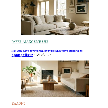
ΙΔΕΕΣ ΔΙΑΚΟΣΜΗΣΗΣ
Πώς μπορείς να συνδυάσεις ρουστίκ και μοντέρνα διακόσμηση;
apangelis12
13/12/2025
ΣΑΛΟΝΙ