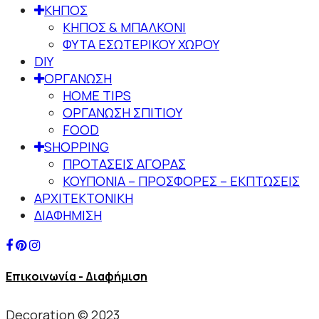
ΚΗΠΟΣ
ΚΗΠΟΣ & ΜΠΑΛΚΟΝΙ
ΦΥΤΑ ΕΣΩΤΕΡΙΚΟΥ ΧΩΡΟΥ
DIY
ΟΡΓΑΝΩΣΗ
HOME TIPS
ΟΡΓΑΝΩΣΗ ΣΠΙΤΙΟΥ
FOOD
SHOPPING
ΠΡΟΤΑΣΕΙΣ ΑΓΟΡΑΣ
ΚΟΥΠΟΝΙΑ – ΠΡΟΣΦΟΡΕΣ – ΕΚΠΤΩΣΕΙΣ
ΑΡΧΙΤΕΚΤΟΝΙΚΗ
ΔΙΑΦΗΜΙΣΗ
Επικοινωνία - Διαφήμιση
Decoration © 2023