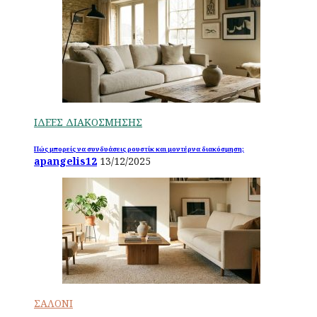
ΙΔΕΕΣ ΔΙΑΚΟΣΜΗΣΗΣ
Πώς μπορείς να συνδυάσεις ρουστίκ και μοντέρνα διακόσμηση;
apangelis12
13/12/2025
ΣΑΛΟΝΙ