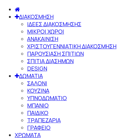
ΔΙΑΚΟΣΜΗΣΗ
ΙΔΕΕΣ ΔΙΑΚΟΣΜΗΣΗΣ
ΜΙΚΡΟΙ ΧΩΡΟΙ
ΑΝΑΚΑΙΝΙΣΗ
ΧΡΙΣΤΟΥΓΕΝΝΙΑΤΙΚΗ ΔΙΑΚΟΣΜΗΣΗ
ΠΑΡΟΥΣΙΑΣΗ ΣΠΙΤΙΩΝ
ΣΠΙΤΙΑ ΔΙΑΣΗΜΩΝ
DESIGN
ΔΩΜΑΤΙΑ
ΣΑΛΟΝΙ
ΚΟΥΖΙΝΑ
ΥΠΝΟΔΩΜΑΤΙΟ
ΜΠΑΝΙΟ
ΠΑΙΔΙΚΟ
ΤΡΑΠΕΖΑΡΙΑ
ΓΡΑΦΕΙΟ
ΧΡΩΜΑΤΑ