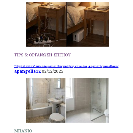
TIPS & ΟΡΓΑΝΩΣΗ ΣΠΙΤΙΟΥ
“Digital detox” υπνοδωμάτιο: Πως κρύβεις καλώδια, φορτιστές και οθόνες
apangelis12
02/12/2025
ΜΠΑΝΙΟ