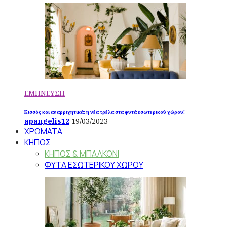
ΕΜΠΝΕΥΣΗ
Κισσός και αναρριχητικά: η νέα τρέλα στα φυτά εσωτερικού χώρου!
apangelis12
19/03/2023
ΧΡΩΜΑΤΑ
ΚΗΠΟΣ
ΚΗΠΟΣ & ΜΠΑΛΚΟΝΙ
ΦΥΤΑ ΕΣΩΤΕΡΙΚΟΥ ΧΩΡΟΥ