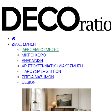
ΔΙΑΚΟΣΜΗΣΗ
ΙΔΕΕΣ ΔΙΑΚΟΣΜΗΣΗΣ
ΜΙΚΡΟΙ ΧΩΡΟΙ
ΑΝΑΚΑΙΝΙΣΗ
ΧΡΙΣΤΟΥΓΕΝΝΙΑΤΙΚΗ ΔΙΑΚΟΣΜΗΣΗ
ΠΑΡΟΥΣΙΑΣΗ ΣΠΙΤΙΩΝ
ΣΠΙΤΙΑ ΔΙΑΣΗΜΩΝ
DESIGN