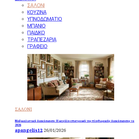
ΣΑΛΟΝΙ
ΚΟΥΖΙΝΑ
ΥΠΝΟΔΩΜΑΤΙΟ
ΜΠΑΝΙΟ
ΠΑΙΔΙΚΟ
ΤΡΑΠΕΖΑΡΙΑ
ΓΡΑΦΕΙΟ
ΣΑΛΟΝΙ
Μαξιμαλιστική διακόσμηση: Η μεγάλη επιστροφή της πληθωρικής διακόσμησης το
2026
apangelis12
26/01/2026