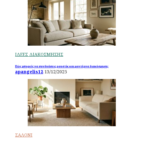
ΙΔΕΕΣ ΔΙΑΚΟΣΜΗΣΗΣ
Πώς μπορείς να συνδυάσεις ρουστίκ και μοντέρνα διακόσμηση;
apangelis12
13/12/2025
ΣΑΛΟΝΙ