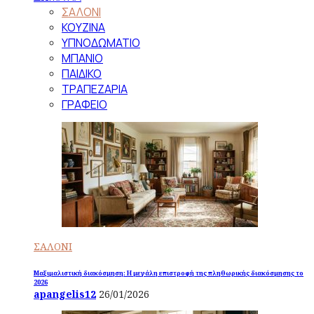
ΣΑΛΟΝΙ
ΚΟΥΖΙΝΑ
ΥΠΝΟΔΩΜΑΤΙΟ
ΜΠΑΝΙΟ
ΠΑΙΔΙΚΟ
ΤΡΑΠΕΖΑΡΙΑ
ΓΡΑΦΕΙΟ
ΣΑΛΟΝΙ
Μαξιμαλιστική διακόσμηση: Η μεγάλη επιστροφή της πληθωρικής διακόσμησης το
2026
apangelis12
26/01/2026