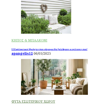
ΚΗΠΟΣ & ΜΠΑΛΚΟΝΙ
15 Εκπληκτικοί Φράχτες που σίγουρα θα ζηλέψουν οι γείτονες σου!
apangelis12
06/05/2025
ΦΥΤΑ ΕΣΩΤΕΡΙΚΟΥ ΧΩΡΟΥ