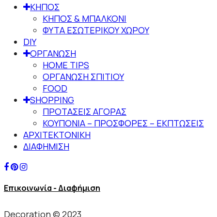
ΚΗΠΟΣ
ΚΗΠΟΣ & ΜΠΑΛΚΟΝΙ
ΦΥΤΑ ΕΣΩΤΕΡΙΚΟΥ ΧΩΡΟΥ
DIY
ΟΡΓΑΝΩΣΗ
HOME TIPS
ΟΡΓΑΝΩΣΗ ΣΠΙΤΙΟΥ
FOOD
SHOPPING
ΠΡΟΤΑΣΕΙΣ ΑΓΟΡΑΣ
ΚΟΥΠΟΝΙΑ – ΠΡΟΣΦΟΡΕΣ – ΕΚΠΤΩΣΕΙΣ
ΑΡΧΙΤΕΚΤΟΝΙΚΗ
ΔΙΑΦΗΜΙΣΗ
Επικοινωνία - Διαφήμιση
Decoration © 2023