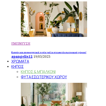
ΕΜΠΝΕΥΣΗ
Κισσός και αναρριχητικά: η νέα τρέλα στα φυτά εσωτερικού χώρου!
apangelis12
19/03/2023
ΧΡΩΜΑΤΑ
ΚΗΠΟΣ
ΚΗΠΟΣ & ΜΠΑΛΚΟΝΙ
ΦΥΤΑ ΕΣΩΤΕΡΙΚΟΥ ΧΩΡΟΥ