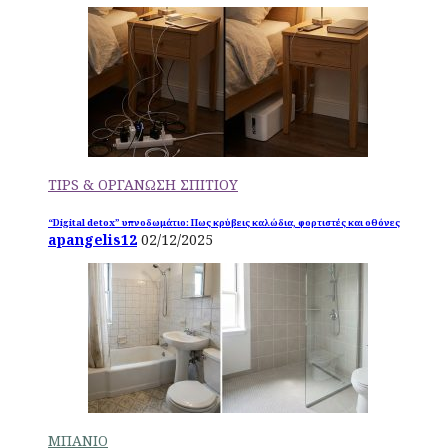
TIPS & ΟΡΓΑΝΩΣΗ ΣΠΙΤΙΟΥ
“Digital detox” υπνοδωμάτιο: Πως κρύβεις καλώδια, φορτιστές και οθόνες
apangelis12
02/12/2025
ΜΠΑΝΙΟ