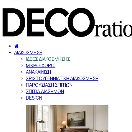
ΔΙΑΚΟΣΜΗΣΗ
ΙΔΕΕΣ ΔΙΑΚΟΣΜΗΣΗΣ
ΜΙΚΡΟΙ ΧΩΡΟΙ
ΑΝΑΚΑΙΝΙΣΗ
ΧΡΙΣΤΟΥΓΕΝΝΙΑΤΙΚΗ ΔΙΑΚΟΣΜΗΣΗ
ΠΑΡΟΥΣΙΑΣΗ ΣΠΙΤΙΩΝ
ΣΠΙΤΙΑ ΔΙΑΣΗΜΩΝ
DESIGN