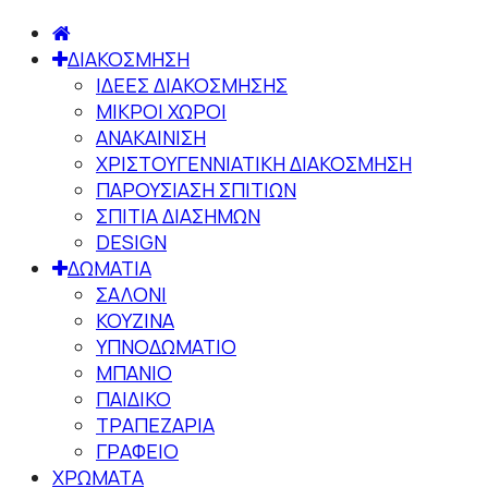
ΔΙΑΚΟΣΜΗΣΗ
ΙΔΕΕΣ ΔΙΑΚΟΣΜΗΣΗΣ
ΜΙΚΡΟΙ ΧΩΡΟΙ
ΑΝΑΚΑΙΝΙΣΗ
ΧΡΙΣΤΟΥΓΕΝΝΙΑΤΙΚΗ ΔΙΑΚΟΣΜΗΣΗ
ΠΑΡΟΥΣΙΑΣΗ ΣΠΙΤΙΩΝ
ΣΠΙΤΙΑ ΔΙΑΣΗΜΩΝ
DESIGN
ΔΩΜΑΤΙΑ
ΣΑΛΟΝΙ
ΚΟΥΖΙΝΑ
ΥΠΝΟΔΩΜΑΤΙΟ
ΜΠΑΝΙΟ
ΠΑΙΔΙΚΟ
ΤΡΑΠΕΖΑΡΙΑ
ΓΡΑΦΕΙΟ
ΧΡΩΜΑΤΑ