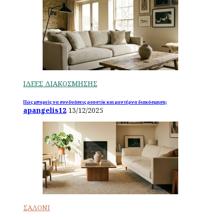
ΙΔΕΕΣ ΔΙΑΚΟΣΜΗΣΗΣ
Πώς μπορείς να συνδυάσεις ρουστίκ και μοντέρνα διακόσμηση;
apangelis12
13/12/2025
ΣΑΛΟΝΙ