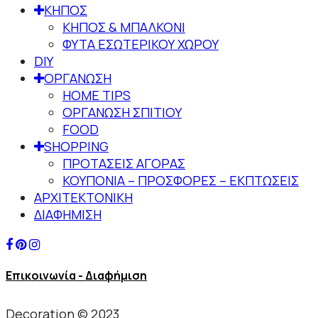
ΚΗΠΟΣ
ΚΗΠΟΣ & ΜΠΑΛΚΟΝΙ
ΦΥΤΑ ΕΣΩΤΕΡΙΚΟΥ ΧΩΡΟΥ
DIY
ΟΡΓΑΝΩΣΗ
HOME TIPS
ΟΡΓΑΝΩΣΗ ΣΠΙΤΙΟΥ
FOOD
SHOPPING
ΠΡΟΤΑΣΕΙΣ ΑΓΟΡΑΣ
ΚΟΥΠΟΝΙΑ – ΠΡΟΣΦΟΡΕΣ – ΕΚΠΤΩΣΕΙΣ
ΑΡΧΙΤΕΚΤΟΝΙΚΗ
ΔΙΑΦΗΜΙΣΗ
Επικοινωνία - Διαφήμιση
Decoration © 2023