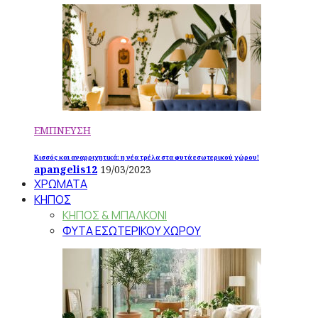
ΕΜΠΝΕΥΣΗ
Κισσός και αναρριχητικά: η νέα τρέλα στα φυτά εσωτερικού χώρου!
apangelis12
19/03/2023
ΧΡΩΜΑΤΑ
ΚΗΠΟΣ
ΚΗΠΟΣ & ΜΠΑΛΚΟΝΙ
ΦΥΤΑ ΕΣΩΤΕΡΙΚΟΥ ΧΩΡΟΥ