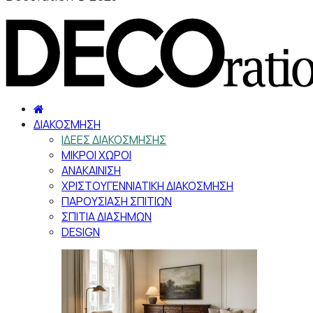
ΔΙΑΚΟΣΜΗΣΗ
ΙΔΕΕΣ ΔΙΑΚΟΣΜΗΣΗΣ
ΜΙΚΡΟΙ ΧΩΡΟΙ
ΑΝΑΚΑΙΝΙΣΗ
ΧΡΙΣΤΟΥΓΕΝΝΙΑΤΙΚΗ ΔΙΑΚΟΣΜΗΣΗ
ΠΑΡΟΥΣΙΑΣΗ ΣΠΙΤΙΩΝ
ΣΠΙΤΙΑ ΔΙΑΣΗΜΩΝ
DESIGN