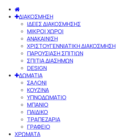
ΔΙΑΚΟΣΜΗΣΗ
ΙΔΕΕΣ ΔΙΑΚΟΣΜΗΣΗΣ
ΜΙΚΡΟΙ ΧΩΡΟΙ
ΑΝΑΚΑΙΝΙΣΗ
ΧΡΙΣΤΟΥΓΕΝΝΙΑΤΙΚΗ ΔΙΑΚΟΣΜΗΣΗ
ΠΑΡΟΥΣΙΑΣΗ ΣΠΙΤΙΩΝ
ΣΠΙΤΙΑ ΔΙΑΣΗΜΩΝ
DESIGN
ΔΩΜΑΤΙΑ
ΣΑΛΟΝΙ
ΚΟΥΖΙΝΑ
ΥΠΝΟΔΩΜΑΤΙΟ
ΜΠΑΝΙΟ
ΠΑΙΔΙΚΟ
ΤΡΑΠΕΖΑΡΙΑ
ΓΡΑΦΕΙΟ
ΧΡΩΜΑΤΑ