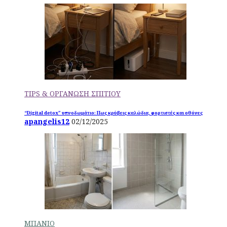
TIPS & ΟΡΓΑΝΩΣΗ ΣΠΙΤΙΟΥ
“Digital detox” υπνοδωμάτιο: Πως κρύβεις καλώδια, φορτιστές και οθόνες
apangelis12
02/12/2025
ΜΠΑΝΙΟ