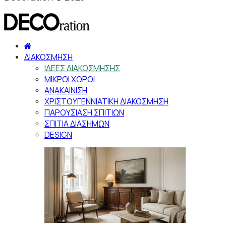
ΔΙΑΚΟΣΜΗΣΗ
ΙΔΕΕΣ ΔΙΑΚΟΣΜΗΣΗΣ
ΜΙΚΡΟΙ ΧΩΡΟΙ
ΑΝΑΚΑΙΝΙΣΗ
ΧΡΙΣΤΟΥΓΕΝΝΙΑΤΙΚΗ ΔΙΑΚΟΣΜΗΣΗ
ΠΑΡΟΥΣΙΑΣΗ ΣΠΙΤΙΩΝ
ΣΠΙΤΙΑ ΔΙΑΣΗΜΩΝ
DESIGN