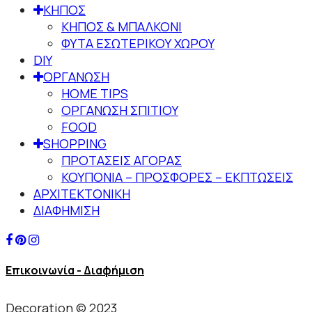
ΚΗΠΟΣ
ΚΗΠΟΣ & ΜΠΑΛΚΟΝΙ
ΦΥΤΑ ΕΣΩΤΕΡΙΚΟΥ ΧΩΡΟΥ
DIY
ΟΡΓΑΝΩΣΗ
HOME TIPS
ΟΡΓΑΝΩΣΗ ΣΠΙΤΙΟΥ
FOOD
SHOPPING
ΠΡΟΤΑΣΕΙΣ ΑΓΟΡΑΣ
ΚΟΥΠΟΝΙΑ – ΠΡΟΣΦΟΡΕΣ – ΕΚΠΤΩΣΕΙΣ
ΑΡΧΙΤΕΚΤΟΝΙΚΗ
ΔΙΑΦΗΜΙΣΗ
Επικοινωνία - Διαφήμιση
Decoration © 2023