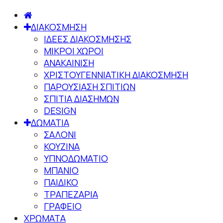
ΔΙΑΚΟΣΜΗΣΗ
ΙΔΕΕΣ ΔΙΑΚΟΣΜΗΣΗΣ
ΜΙΚΡΟΙ ΧΩΡΟΙ
ΑΝΑΚΑΙΝΙΣΗ
ΧΡΙΣΤΟΥΓΕΝΝΙΑΤΙΚΗ ΔΙΑΚΟΣΜΗΣΗ
ΠΑΡΟΥΣΙΑΣΗ ΣΠΙΤΙΩΝ
ΣΠΙΤΙΑ ΔΙΑΣΗΜΩΝ
DESIGN
ΔΩΜΑΤΙΑ
ΣΑΛΟΝΙ
ΚΟΥΖΙΝΑ
ΥΠΝΟΔΩΜΑΤΙΟ
ΜΠΑΝΙΟ
ΠΑΙΔΙΚΟ
ΤΡΑΠΕΖΑΡΙΑ
ΓΡΑΦΕΙΟ
ΧΡΩΜΑΤΑ