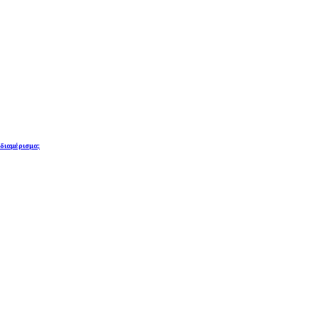
 διαμέρισμα;