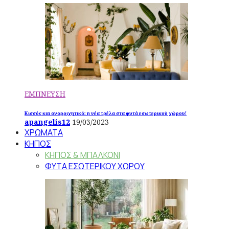
ΕΜΠΝΕΥΣΗ
Κισσός και αναρριχητικά: η νέα τρέλα στα φυτά εσωτερικού χώρου!
apangelis12
19/03/2023
ΧΡΩΜΑΤΑ
ΚΗΠΟΣ
ΚΗΠΟΣ & ΜΠΑΛΚΟΝΙ
ΦΥΤΑ ΕΣΩΤΕΡΙΚΟΥ ΧΩΡΟΥ