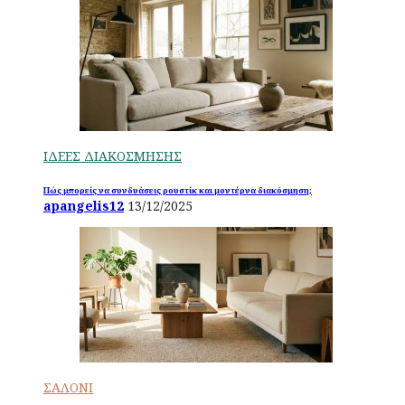
ΙΔΕΕΣ ΔΙΑΚΟΣΜΗΣΗΣ
Πώς μπορείς να συνδυάσεις ρουστίκ και μοντέρνα διακόσμηση;
apangelis12
13/12/2025
ΣΑΛΟΝΙ