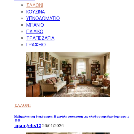
ΣΑΛΟΝΙ
ΚΟΥΖΙΝΑ
ΥΠΝΟΔΩΜΑΤΙΟ
ΜΠΑΝΙΟ
ΠΑΙΔΙΚΟ
ΤΡΑΠΕΖΑΡΙΑ
ΓΡΑΦΕΙΟ
ΣΑΛΟΝΙ
Μαξιμαλιστική διακόσμηση: Η μεγάλη επιστροφή της πληθωρικής διακόσμησης το
2026
apangelis12
26/01/2026