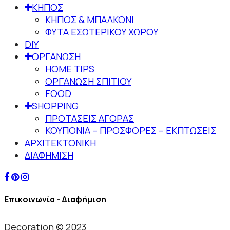
ΚΗΠΟΣ
ΚΗΠΟΣ & ΜΠΑΛΚΟΝΙ
ΦΥΤΑ ΕΣΩΤΕΡΙΚΟΥ ΧΩΡΟΥ
DIY
ΟΡΓΑΝΩΣΗ
HOME TIPS
ΟΡΓΑΝΩΣΗ ΣΠΙΤΙΟΥ
FOOD
SHOPPING
ΠΡΟΤΑΣΕΙΣ ΑΓΟΡΑΣ
ΚΟΥΠΟΝΙΑ – ΠΡΟΣΦΟΡΕΣ – ΕΚΠΤΩΣΕΙΣ
ΑΡΧΙΤΕΚΤΟΝΙΚΗ
ΔΙΑΦΗΜΙΣΗ
Επικοινωνία - Διαφήμιση
Decoration © 2023