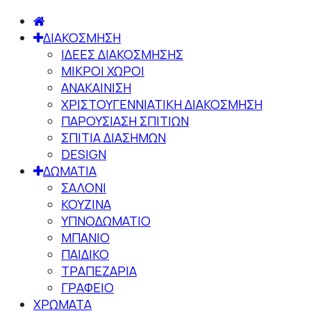
ΔΙΑΚΟΣΜΗΣΗ
ΙΔΕΕΣ ΔΙΑΚΟΣΜΗΣΗΣ
ΜΙΚΡΟΙ ΧΩΡΟΙ
ΑΝΑΚΑΙΝΙΣΗ
ΧΡΙΣΤΟΥΓΕΝΝΙΑΤΙΚΗ ΔΙΑΚΟΣΜΗΣΗ
ΠΑΡΟΥΣΙΑΣΗ ΣΠΙΤΙΩΝ
ΣΠΙΤΙΑ ΔΙΑΣΗΜΩΝ
DESIGN
ΔΩΜΑΤΙΑ
ΣΑΛΟΝΙ
ΚΟΥΖΙΝΑ
ΥΠΝΟΔΩΜΑΤΙΟ
ΜΠΑΝΙΟ
ΠΑΙΔΙΚΟ
ΤΡΑΠΕΖΑΡΙΑ
ΓΡΑΦΕΙΟ
ΧΡΩΜΑΤΑ