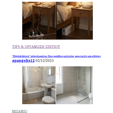
TIPS & ΟΡΓΑΝΩΣΗ ΣΠΙΤΙΟΥ
“Digital detox” υπνοδωμάτιο: Πως κρύβεις καλώδια, φορτιστές και οθόνες
apangelis12
02/12/2025
ΜΠΑΝΙΟ