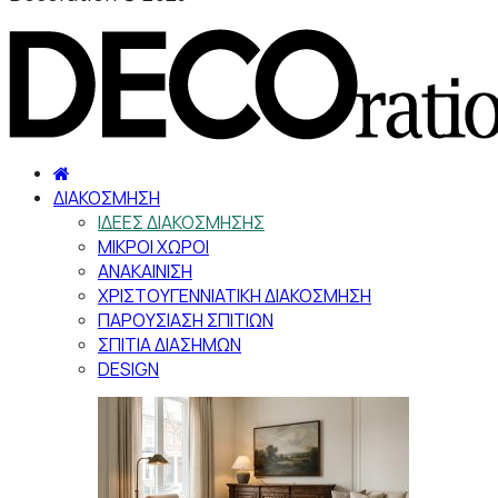
ΔΙΑΚΟΣΜΗΣΗ
ΙΔΕΕΣ ΔΙΑΚΟΣΜΗΣΗΣ
ΜΙΚΡΟΙ ΧΩΡΟΙ
ΑΝΑΚΑΙΝΙΣΗ
ΧΡΙΣΤΟΥΓΕΝΝΙΑΤΙΚΗ ΔΙΑΚΟΣΜΗΣΗ
ΠΑΡΟΥΣΙΑΣΗ ΣΠΙΤΙΩΝ
ΣΠΙΤΙΑ ΔΙΑΣΗΜΩΝ
DESIGN