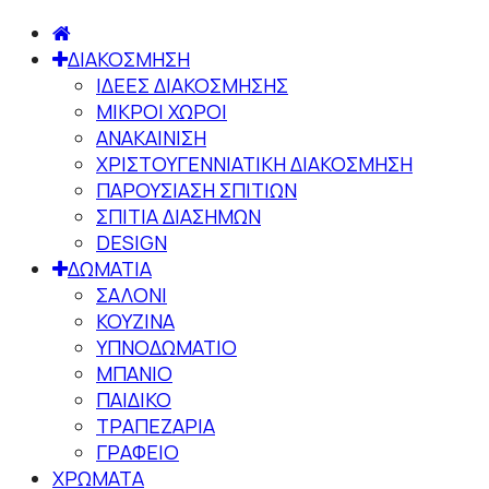
ΔΙΑΚΟΣΜΗΣΗ
ΙΔΕΕΣ ΔΙΑΚΟΣΜΗΣΗΣ
ΜΙΚΡΟΙ ΧΩΡΟΙ
ΑΝΑΚΑΙΝΙΣΗ
ΧΡΙΣΤΟΥΓΕΝΝΙΑΤΙΚΗ ΔΙΑΚΟΣΜΗΣΗ
ΠΑΡΟΥΣΙΑΣΗ ΣΠΙΤΙΩΝ
ΣΠΙΤΙΑ ΔΙΑΣΗΜΩΝ
DESIGN
ΔΩΜΑΤΙΑ
ΣΑΛΟΝΙ
ΚΟΥΖΙΝΑ
ΥΠΝΟΔΩΜΑΤΙΟ
ΜΠΑΝΙΟ
ΠΑΙΔΙΚΟ
ΤΡΑΠΕΖΑΡΙΑ
ΓΡΑΦΕΙΟ
ΧΡΩΜΑΤΑ