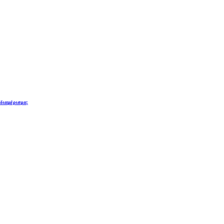
 διαμέρισμα;