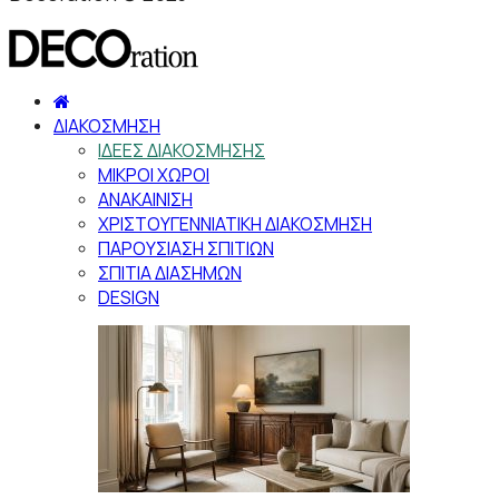
ΔΙΑΚΟΣΜΗΣΗ
ΙΔΕΕΣ ΔΙΑΚΟΣΜΗΣΗΣ
ΜΙΚΡΟΙ ΧΩΡΟΙ
ΑΝΑΚΑΙΝΙΣΗ
ΧΡΙΣΤΟΥΓΕΝΝΙΑΤΙΚΗ ΔΙΑΚΟΣΜΗΣΗ
ΠΑΡΟΥΣΙΑΣΗ ΣΠΙΤΙΩΝ
ΣΠΙΤΙΑ ΔΙΑΣΗΜΩΝ
DESIGN