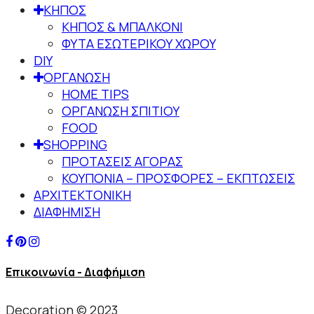
ΚΗΠΟΣ
ΚΗΠΟΣ & ΜΠΑΛΚΟΝΙ
ΦΥΤΑ ΕΣΩΤΕΡΙΚΟΥ ΧΩΡΟΥ
DIY
ΟΡΓΑΝΩΣΗ
HOME TIPS
ΟΡΓΑΝΩΣΗ ΣΠΙΤΙΟΥ
FOOD
SHOPPING
ΠΡΟΤΑΣΕΙΣ ΑΓΟΡΑΣ
ΚΟΥΠΟΝΙΑ – ΠΡΟΣΦΟΡΕΣ – ΕΚΠΤΩΣΕΙΣ
ΑΡΧΙΤΕΚΤΟΝΙΚΗ
ΔΙΑΦΗΜΙΣΗ
Επικοινωνία - Διαφήμιση
Decoration © 2023