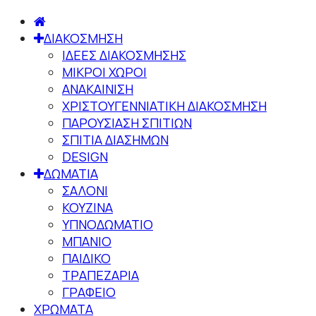
ΔΙΑΚΟΣΜΗΣΗ
ΙΔΕΕΣ ΔΙΑΚΟΣΜΗΣΗΣ
ΜΙΚΡΟΙ ΧΩΡΟΙ
ΑΝΑΚΑΙΝΙΣΗ
ΧΡΙΣΤΟΥΓΕΝΝΙΑΤΙΚΗ ΔΙΑΚΟΣΜΗΣΗ
ΠΑΡΟΥΣΙΑΣΗ ΣΠΙΤΙΩΝ
ΣΠΙΤΙΑ ΔΙΑΣΗΜΩΝ
DESIGN
ΔΩΜΑΤΙΑ
ΣΑΛΟΝΙ
ΚΟΥΖΙΝΑ
ΥΠΝΟΔΩΜΑΤΙΟ
ΜΠΑΝΙΟ
ΠΑΙΔΙΚΟ
ΤΡΑΠΕΖΑΡΙΑ
ΓΡΑΦΕΙΟ
ΧΡΩΜΑΤΑ