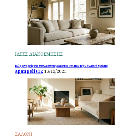
ΙΔΕΕΣ ΔΙΑΚΟΣΜΗΣΗΣ
Πώς μπορείς να συνδυάσεις ρουστίκ και μοντέρνα διακόσμηση;
apangelis12
13/12/2025
ΣΑΛΟΝΙ