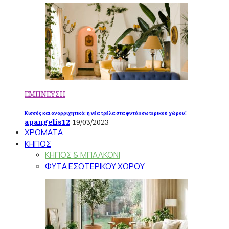
ΕΜΠΝΕΥΣΗ
Κισσός και αναρριχητικά: η νέα τρέλα στα φυτά εσωτερικού χώρου!
apangelis12
19/03/2023
ΧΡΩΜΑΤΑ
ΚΗΠΟΣ
ΚΗΠΟΣ & ΜΠΑΛΚΟΝΙ
ΦΥΤΑ ΕΣΩΤΕΡΙΚΟΥ ΧΩΡΟΥ