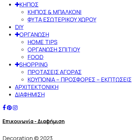
ΚΗΠΟΣ
ΚΗΠΟΣ & ΜΠΑΛΚΟΝΙ
ΦΥΤΑ ΕΣΩΤΕΡΙΚΟΥ ΧΩΡΟΥ
DIY
ΟΡΓΑΝΩΣΗ
HOME TIPS
ΟΡΓΑΝΩΣΗ ΣΠΙΤΙΟΥ
FOOD
SHOPPING
ΠΡΟΤΑΣΕΙΣ ΑΓΟΡΑΣ
ΚΟΥΠΟΝΙΑ – ΠΡΟΣΦΟΡΕΣ – ΕΚΠΤΩΣΕΙΣ
ΑΡΧΙΤΕΚΤΟΝΙΚΗ
ΔΙΑΦΗΜΙΣΗ
Επικοινωνία - Διαφήμιση
Decoration © 2023