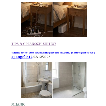
TIPS & ΟΡΓΑΝΩΣΗ ΣΠΙΤΙΟΥ
“Digital detox” υπνοδωμάτιο: Πως κρύβεις καλώδια, φορτιστές και οθόνες
apangelis12
02/12/2025
ΜΠΑΝΙΟ