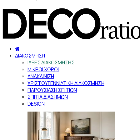
ΔΙΑΚΟΣΜΗΣΗ
ΙΔΕΕΣ ΔΙΑΚΟΣΜΗΣΗΣ
ΜΙΚΡΟΙ ΧΩΡΟΙ
ΑΝΑΚΑΙΝΙΣΗ
ΧΡΙΣΤΟΥΓΕΝΝΙΑΤΙΚΗ ΔΙΑΚΟΣΜΗΣΗ
ΠΑΡΟΥΣΙΑΣΗ ΣΠΙΤΙΩΝ
ΣΠΙΤΙΑ ΔΙΑΣΗΜΩΝ
DESIGN