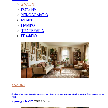
ΣΑΛΟΝΙ
ΚΟΥΖΙΝΑ
ΥΠΝΟΔΩΜΑΤΙΟ
ΜΠΑΝΙΟ
ΠΑΙΔΙΚΟ
ΤΡΑΠΕΖΑΡΙΑ
ΓΡΑΦΕΙΟ
ΣΑΛΟΝΙ
Μαξιμαλιστική διακόσμηση: Η μεγάλη επιστροφή της πληθωρικής διακόσμησης το
2026
apangelis12
26/01/2026