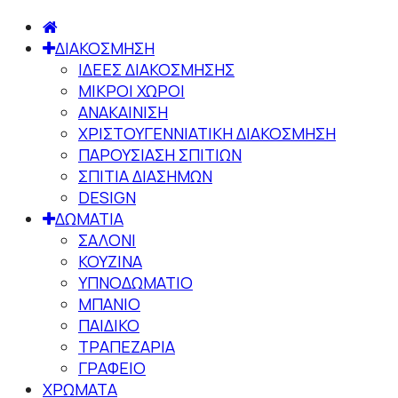
ΔΙΑΚΟΣΜΗΣΗ
ΙΔΕΕΣ ΔΙΑΚΟΣΜΗΣΗΣ
ΜΙΚΡΟΙ ΧΩΡΟΙ
ΑΝΑΚΑΙΝΙΣΗ
ΧΡΙΣΤΟΥΓΕΝΝΙΑΤΙΚΗ ΔΙΑΚΟΣΜΗΣΗ
ΠΑΡΟΥΣΙΑΣΗ ΣΠΙΤΙΩΝ
ΣΠΙΤΙΑ ΔΙΑΣΗΜΩΝ
DESIGN
ΔΩΜΑΤΙΑ
ΣΑΛΟΝΙ
ΚΟΥΖΙΝΑ
ΥΠΝΟΔΩΜΑΤΙΟ
ΜΠΑΝΙΟ
ΠΑΙΔΙΚΟ
ΤΡΑΠΕΖΑΡΙΑ
ΓΡΑΦΕΙΟ
ΧΡΩΜΑΤΑ