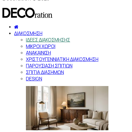
ΔΙΑΚΟΣΜΗΣΗ
ΙΔΕΕΣ ΔΙΑΚΟΣΜΗΣΗΣ
ΜΙΚΡΟΙ ΧΩΡΟΙ
ΑΝΑΚΑΙΝΙΣΗ
ΧΡΙΣΤΟΥΓΕΝΝΙΑΤΙΚΗ ΔΙΑΚΟΣΜΗΣΗ
ΠΑΡΟΥΣΙΑΣΗ ΣΠΙΤΙΩΝ
ΣΠΙΤΙΑ ΔΙΑΣΗΜΩΝ
DESIGN