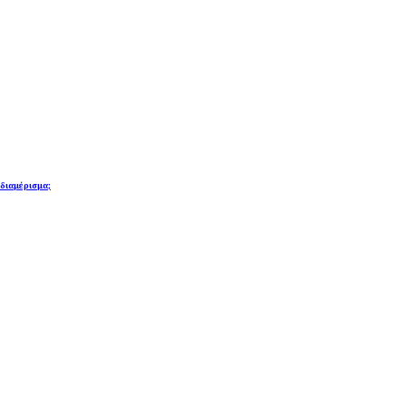
 διαμέρισμα;