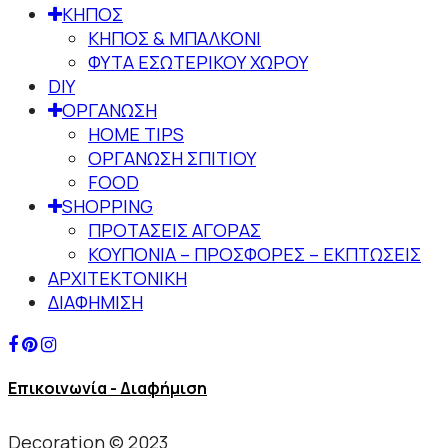
ΚΗΠΟΣ
ΚΗΠΟΣ & ΜΠΑΛΚΟΝΙ
ΦΥΤΑ ΕΣΩΤΕΡΙΚΟΥ ΧΩΡΟΥ
DIY
ΟΡΓΑΝΩΣΗ
HOME TIPS
ΟΡΓΑΝΩΣΗ ΣΠΙΤΙΟΥ
FOOD
SHOPPING
ΠΡΟΤΑΣΕΙΣ ΑΓΟΡΑΣ
ΚΟΥΠΟΝΙΑ – ΠΡΟΣΦΟΡΕΣ – ΕΚΠΤΩΣΕΙΣ
ΑΡΧΙΤΕΚΤΟΝΙΚΗ
ΔΙΑΦΗΜΙΣΗ
Επικοινωνία - Διαφήμιση
Decoration © 2023