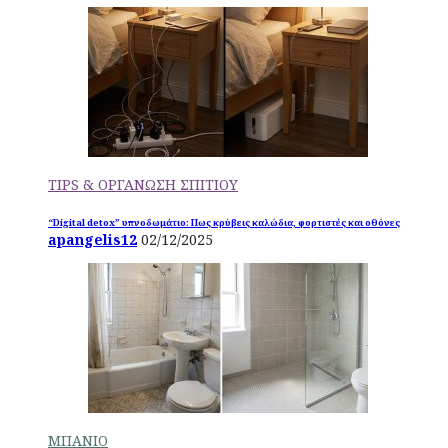
TIPS & ΟΡΓΑΝΩΣΗ ΣΠΙΤΙΟΥ
“Digital detox” υπνοδωμάτιο: Πως κρύβεις καλώδια, φορτιστές και οθόνες
apangelis12
02/12/2025
ΜΠΑΝΙΟ