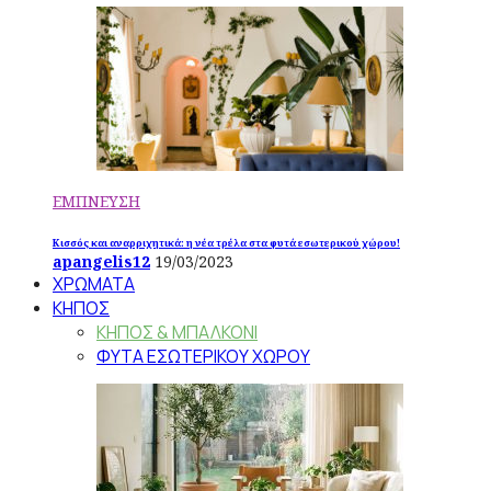
ΕΜΠΝΕΥΣΗ
Κισσός και αναρριχητικά: η νέα τρέλα στα φυτά εσωτερικού χώρου!
apangelis12
19/03/2023
ΧΡΩΜΑΤΑ
ΚΗΠΟΣ
ΚΗΠΟΣ & ΜΠΑΛΚΟΝΙ
ΦΥΤΑ ΕΣΩΤΕΡΙΚΟΥ ΧΩΡΟΥ