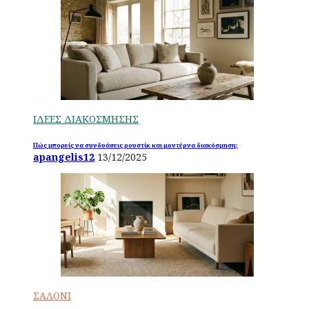
ΙΔΕΕΣ ΔΙΑΚΟΣΜΗΣΗΣ
Πώς μπορείς να συνδυάσεις ρουστίκ και μοντέρνα διακόσμηση;
apangelis12
13/12/2025
ΣΑΛΟΝΙ