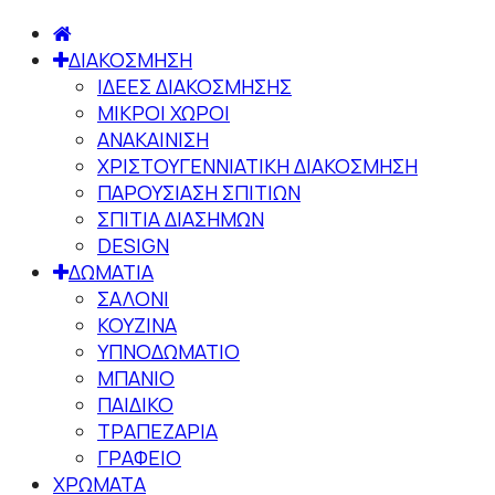
ΔΙΑΚΟΣΜΗΣΗ
ΙΔΕΕΣ ΔΙΑΚΟΣΜΗΣΗΣ
ΜΙΚΡΟΙ ΧΩΡΟΙ
ΑΝΑΚΑΙΝΙΣΗ
ΧΡΙΣΤΟΥΓΕΝΝΙΑΤΙΚΗ ΔΙΑΚΟΣΜΗΣΗ
ΠΑΡΟΥΣΙΑΣΗ ΣΠΙΤΙΩΝ
ΣΠΙΤΙΑ ΔΙΑΣΗΜΩΝ
DESIGN
ΔΩΜΑΤΙΑ
ΣΑΛΟΝΙ
ΚΟΥΖΙΝΑ
ΥΠΝΟΔΩΜΑΤΙΟ
ΜΠΑΝΙΟ
ΠΑΙΔΙΚΟ
ΤΡΑΠΕΖΑΡΙΑ
ΓΡΑΦΕΙΟ
ΧΡΩΜΑΤΑ