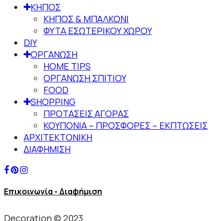
ΚΗΠΟΣ
ΚΗΠΟΣ & ΜΠΑΛΚΟΝΙ
ΦΥΤΑ ΕΣΩΤΕΡΙΚΟΥ ΧΩΡΟΥ
DIY
ΟΡΓΑΝΩΣΗ
HOME TIPS
ΟΡΓΑΝΩΣΗ ΣΠΙΤΙΟΥ
FOOD
SHOPPING
ΠΡΟΤΑΣΕΙΣ ΑΓΟΡΑΣ
ΚΟΥΠΟΝΙΑ – ΠΡΟΣΦΟΡΕΣ – ΕΚΠΤΩΣΕΙΣ
ΑΡΧΙΤΕΚΤΟΝΙΚΗ
ΔΙΑΦΗΜΙΣΗ
Επικοινωνία - Διαφήμιση
Decoration © 2023