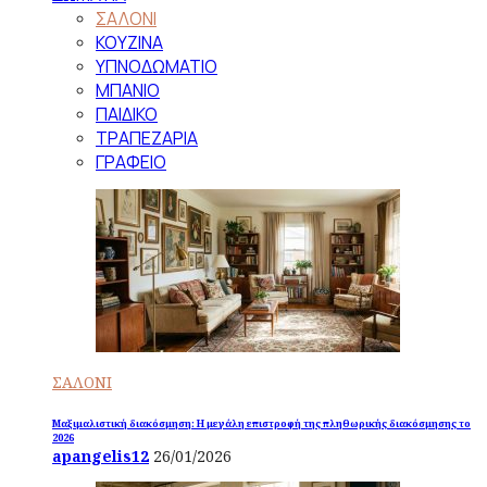
ΣΑΛΟΝΙ
ΚΟΥΖΙΝΑ
ΥΠΝΟΔΩΜΑΤΙΟ
ΜΠΑΝΙΟ
ΠΑΙΔΙΚΟ
ΤΡΑΠΕΖΑΡΙΑ
ΓΡΑΦΕΙΟ
ΣΑΛΟΝΙ
Μαξιμαλιστική διακόσμηση: Η μεγάλη επιστροφή της πληθωρικής διακόσμησης το
2026
apangelis12
26/01/2026