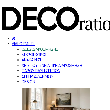
ΔΙΑΚΟΣΜΗΣΗ
ΙΔΕΕΣ ΔΙΑΚΟΣΜΗΣΗΣ
ΜΙΚΡΟΙ ΧΩΡΟΙ
ΑΝΑΚΑΙΝΙΣΗ
ΧΡΙΣΤΟΥΓΕΝΝΙΑΤΙΚΗ ΔΙΑΚΟΣΜΗΣΗ
ΠΑΡΟΥΣΙΑΣΗ ΣΠΙΤΙΩΝ
ΣΠΙΤΙΑ ΔΙΑΣΗΜΩΝ
DESIGN