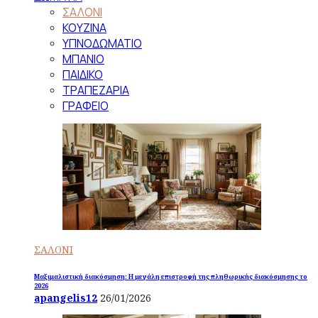
ΣΑΛΟΝΙ
ΚΟΥΖΙΝΑ
ΥΠΝΟΔΩΜΑΤΙΟ
ΜΠΑΝΙΟ
ΠΑΙΔΙΚΟ
ΤΡΑΠΕΖΑΡΙΑ
ΓΡΑΦΕΙΟ
ΣΑΛΟΝΙ
Μαξιμαλιστική διακόσμηση: Η μεγάλη επιστροφή της πληθωρικής διακόσμησης το
2026
apangelis12
26/01/2026