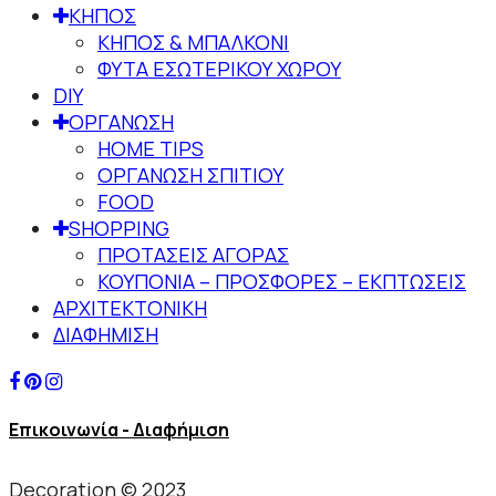
ΚΗΠΟΣ
ΚΗΠΟΣ & ΜΠΑΛΚΟΝΙ
ΦΥΤΑ ΕΣΩΤΕΡΙΚΟΥ ΧΩΡΟΥ
DIY
ΟΡΓΑΝΩΣΗ
HOME TIPS
ΟΡΓΑΝΩΣΗ ΣΠΙΤΙΟΥ
FOOD
SHOPPING
ΠΡΟΤΑΣΕΙΣ ΑΓΟΡΑΣ
ΚΟΥΠΟΝΙΑ – ΠΡΟΣΦΟΡΕΣ – ΕΚΠΤΩΣΕΙΣ
ΑΡΧΙΤΕΚΤΟΝΙΚΗ
ΔΙΑΦΗΜΙΣΗ
Επικοινωνία - Διαφήμιση
Decoration © 2023