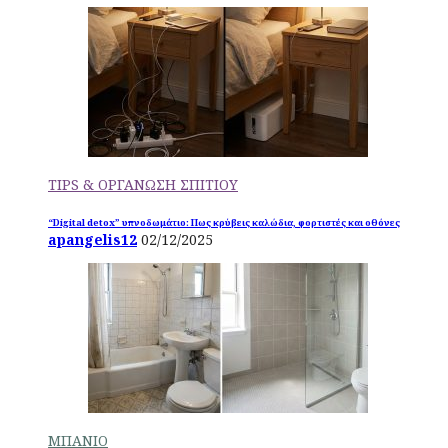
TIPS & ΟΡΓΑΝΩΣΗ ΣΠΙΤΙΟΥ
“Digital detox” υπνοδωμάτιο: Πως κρύβεις καλώδια, φορτιστές και οθόνες
apangelis12
02/12/2025
ΜΠΑΝΙΟ