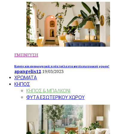
ΕΜΠΝΕΥΣΗ
Κισσός και αναρριχητικά: η νέα τρέλα στα φυτά εσωτερικού χώρου!
apangelis12
19/03/2023
ΧΡΩΜΑΤΑ
ΚΗΠΟΣ
ΚΗΠΟΣ & ΜΠΑΛΚΟΝΙ
ΦΥΤΑ ΕΣΩΤΕΡΙΚΟΥ ΧΩΡΟΥ