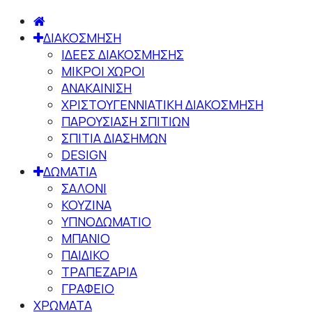
ΔΙΑΚΟΣΜΗΣΗ
ΙΔΕΕΣ ΔΙΑΚΟΣΜΗΣΗΣ
ΜΙΚΡΟΙ ΧΩΡΟΙ
ΑΝΑΚΑΙΝΙΣΗ
ΧΡΙΣΤΟΥΓΕΝΝΙΑΤΙΚΗ ΔΙΑΚΟΣΜΗΣΗ
ΠΑΡΟΥΣΙΑΣΗ ΣΠΙΤΙΩΝ
ΣΠΙΤΙΑ ΔΙΑΣΗΜΩΝ
DESIGN
ΔΩΜΑΤΙΑ
ΣΑΛΟΝΙ
ΚΟΥΖΙΝΑ
ΥΠΝΟΔΩΜΑΤΙΟ
ΜΠΑΝΙΟ
ΠΑΙΔΙΚΟ
ΤΡΑΠΕΖΑΡΙΑ
ΓΡΑΦΕΙΟ
ΧΡΩΜΑΤΑ