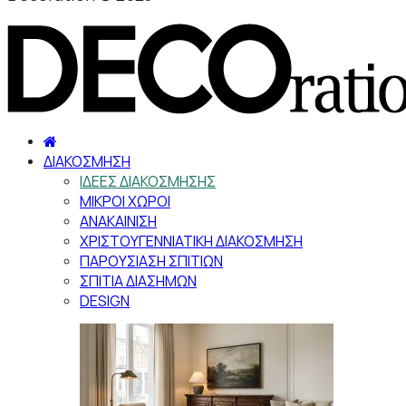
ΔΙΑΚΟΣΜΗΣΗ
ΙΔΕΕΣ ΔΙΑΚΟΣΜΗΣΗΣ
ΜΙΚΡΟΙ ΧΩΡΟΙ
ΑΝΑΚΑΙΝΙΣΗ
ΧΡΙΣΤΟΥΓΕΝΝΙΑΤΙΚΗ ΔΙΑΚΟΣΜΗΣΗ
ΠΑΡΟΥΣΙΑΣΗ ΣΠΙΤΙΩΝ
ΣΠΙΤΙΑ ΔΙΑΣΗΜΩΝ
DESIGN