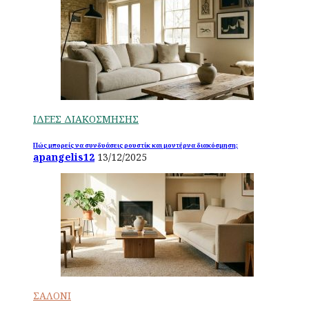
ΙΔΕΕΣ ΔΙΑΚΟΣΜΗΣΗΣ
Πώς μπορείς να συνδυάσεις ρουστίκ και μοντέρνα διακόσμηση;
apangelis12
13/12/2025
ΣΑΛΟΝΙ