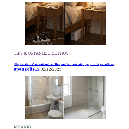
TIPS & ΟΡΓΑΝΩΣΗ ΣΠΙΤΙΟΥ
“Digital detox” υπνοδωμάτιο: Πως κρύβεις καλώδια, φορτιστές και οθόνες
apangelis12
02/12/2025
ΜΠΑΝΙΟ