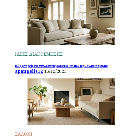
ΙΔΕΕΣ ΔΙΑΚΟΣΜΗΣΗΣ
Πώς μπορείς να συνδυάσεις ρουστίκ και μοντέρνα διακόσμηση;
apangelis12
13/12/2025
ΣΑΛΟΝΙ