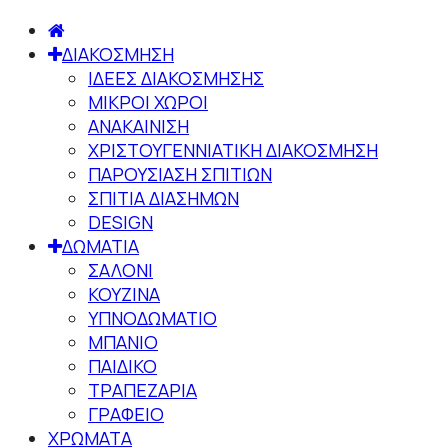
ΔΙΑΚΟΣΜΗΣΗ
ΙΔΕΕΣ ΔΙΑΚΟΣΜΗΣΗΣ
ΜΙΚΡΟΙ ΧΩΡΟΙ
ΑΝΑΚΑΙΝΙΣΗ
ΧΡΙΣΤΟΥΓΕΝΝΙΑΤΙΚΗ ΔΙΑΚΟΣΜΗΣΗ
ΠΑΡΟΥΣΙΑΣΗ ΣΠΙΤΙΩΝ
ΣΠΙΤΙΑ ΔΙΑΣΗΜΩΝ
DESIGN
ΔΩΜΑΤΙΑ
ΣΑΛΟΝΙ
ΚΟΥΖΙΝΑ
ΥΠΝΟΔΩΜΑΤΙΟ
ΜΠΑΝΙΟ
ΠΑΙΔΙΚΟ
ΤΡΑΠΕΖΑΡΙΑ
ΓΡΑΦΕΙΟ
ΧΡΩΜΑΤΑ