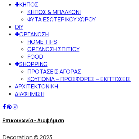
ΚΗΠΟΣ
ΚΗΠΟΣ & ΜΠΑΛΚΟΝΙ
ΦΥΤΑ ΕΣΩΤΕΡΙΚΟΥ ΧΩΡΟΥ
DIY
ΟΡΓΑΝΩΣΗ
HOME TIPS
ΟΡΓΑΝΩΣΗ ΣΠΙΤΙΟΥ
FOOD
SHOPPING
ΠΡΟΤΑΣΕΙΣ ΑΓΟΡΑΣ
ΚΟΥΠΟΝΙΑ – ΠΡΟΣΦΟΡΕΣ – ΕΚΠΤΩΣΕΙΣ
ΑΡΧΙΤΕΚΤΟΝΙΚΗ
ΔΙΑΦΗΜΙΣΗ
Επικοινωνία - Διαφήμιση
Decoration © 2023