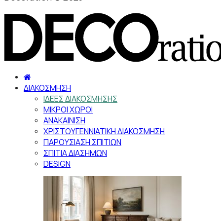
ΔΙΑΚΟΣΜΗΣΗ
ΙΔΕΕΣ ΔΙΑΚΟΣΜΗΣΗΣ
ΜΙΚΡΟΙ ΧΩΡΟΙ
ΑΝΑΚΑΙΝΙΣΗ
ΧΡΙΣΤΟΥΓΕΝΝΙΑΤΙΚΗ ΔΙΑΚΟΣΜΗΣΗ
ΠΑΡΟΥΣΙΑΣΗ ΣΠΙΤΙΩΝ
ΣΠΙΤΙΑ ΔΙΑΣΗΜΩΝ
DESIGN