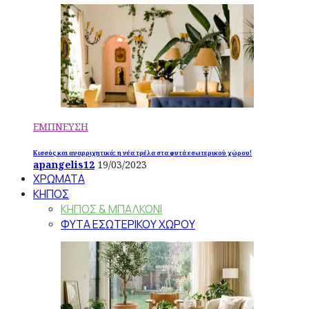
ΕΜΠΝΕΥΣΗ
Κισσός και αναρριχητικά: η νέα τρέλα στα φυτά εσωτερικού χώρου!
apangelis12
19/03/2023
ΧΡΩΜΑΤΑ
ΚΗΠΟΣ
ΚΗΠΟΣ & ΜΠΑΛΚΟΝΙ
ΦΥΤΑ ΕΣΩΤΕΡΙΚΟΥ ΧΩΡΟΥ