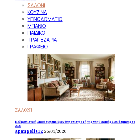
ΣΑΛΟΝΙ
ΚΟΥΖΙΝΑ
ΥΠΝΟΔΩΜΑΤΙΟ
ΜΠΑΝΙΟ
ΠΑΙΔΙΚΟ
ΤΡΑΠΕΖΑΡΙΑ
ΓΡΑΦΕΙΟ
ΣΑΛΟΝΙ
Μαξιμαλιστική διακόσμηση: Η μεγάλη επιστροφή της πληθωρικής διακόσμησης το
2026
apangelis12
26/01/2026