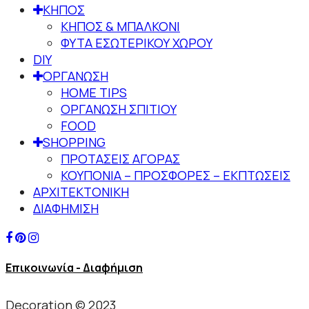
ΚΗΠΟΣ
ΚΗΠΟΣ & ΜΠΑΛΚΟΝΙ
ΦΥΤΑ ΕΣΩΤΕΡΙΚΟΥ ΧΩΡΟΥ
DIY
ΟΡΓΑΝΩΣΗ
HOME TIPS
ΟΡΓΑΝΩΣΗ ΣΠΙΤΙΟΥ
FOOD
SHOPPING
ΠΡΟΤΑΣΕΙΣ ΑΓΟΡΑΣ
ΚΟΥΠΟΝΙΑ – ΠΡΟΣΦΟΡΕΣ – ΕΚΠΤΩΣΕΙΣ
ΑΡΧΙΤΕΚΤΟΝΙΚΗ
ΔΙΑΦΗΜΙΣΗ
Επικοινωνία - Διαφήμιση
Decoration © 2023