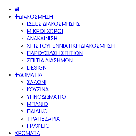
ΔΙΑΚΟΣΜΗΣΗ
ΙΔΕΕΣ ΔΙΑΚΟΣΜΗΣΗΣ
ΜΙΚΡΟΙ ΧΩΡΟΙ
ΑΝΑΚΑΙΝΙΣΗ
ΧΡΙΣΤΟΥΓΕΝΝΙΑΤΙΚΗ ΔΙΑΚΟΣΜΗΣΗ
ΠΑΡΟΥΣΙΑΣΗ ΣΠΙΤΙΩΝ
ΣΠΙΤΙΑ ΔΙΑΣΗΜΩΝ
DESIGN
ΔΩΜΑΤΙΑ
ΣΑΛΟΝΙ
ΚΟΥΖΙΝΑ
ΥΠΝΟΔΩΜΑΤΙΟ
ΜΠΑΝΙΟ
ΠΑΙΔΙΚΟ
ΤΡΑΠΕΖΑΡΙΑ
ΓΡΑΦΕΙΟ
ΧΡΩΜΑΤΑ