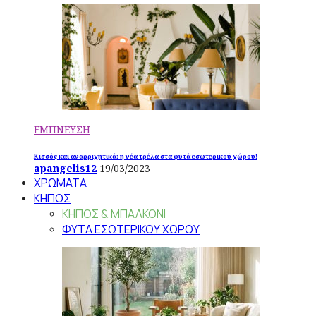
ΕΜΠΝΕΥΣΗ
Κισσός και αναρριχητικά: η νέα τρέλα στα φυτά εσωτερικού χώρου!
apangelis12
19/03/2023
ΧΡΩΜΑΤΑ
ΚΗΠΟΣ
ΚΗΠΟΣ & ΜΠΑΛΚΟΝΙ
ΦΥΤΑ ΕΣΩΤΕΡΙΚΟΥ ΧΩΡΟΥ