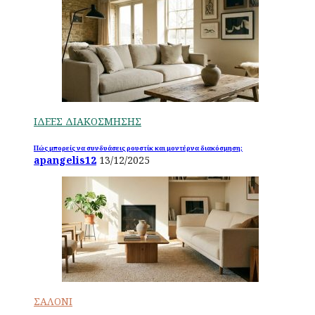
ΙΔΕΕΣ ΔΙΑΚΟΣΜΗΣΗΣ
Πώς μπορείς να συνδυάσεις ρουστίκ και μοντέρνα διακόσμηση;
apangelis12
13/12/2025
ΣΑΛΟΝΙ