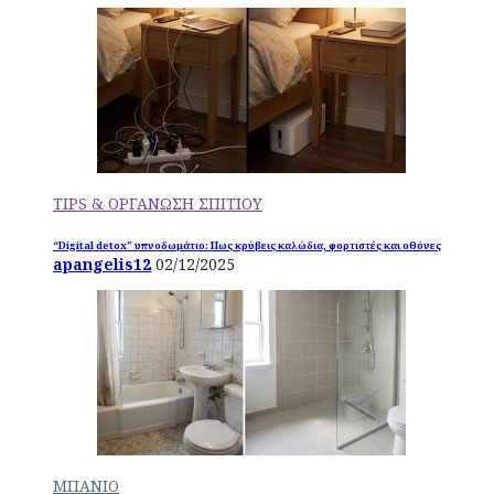
TIPS & ΟΡΓΑΝΩΣΗ ΣΠΙΤΙΟΥ
“Digital detox” υπνοδωμάτιο: Πως κρύβεις καλώδια, φορτιστές και οθόνες
apangelis12
02/12/2025
ΜΠΑΝΙΟ