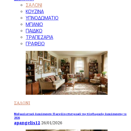
ΣΑΛΟΝΙ
ΚΟΥΖΙΝΑ
ΥΠΝΟΔΩΜΑΤΙΟ
ΜΠΑΝΙΟ
ΠΑΙΔΙΚΟ
ΤΡΑΠΕΖΑΡΙΑ
ΓΡΑΦΕΙΟ
ΣΑΛΟΝΙ
Μαξιμαλιστική διακόσμηση: Η μεγάλη επιστροφή της πληθωρικής διακόσμησης το
2026
apangelis12
26/01/2026