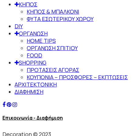
ΚΗΠΟΣ
ΚΗΠΟΣ & ΜΠΑΛΚΟΝΙ
ΦΥΤΑ ΕΣΩΤΕΡΙΚΟΥ ΧΩΡΟΥ
DIY
ΟΡΓΑΝΩΣΗ
HOME TIPS
ΟΡΓΑΝΩΣΗ ΣΠΙΤΙΟΥ
FOOD
SHOPPING
ΠΡΟΤΑΣΕΙΣ ΑΓΟΡΑΣ
ΚΟΥΠΟΝΙΑ – ΠΡΟΣΦΟΡΕΣ – ΕΚΠΤΩΣΕΙΣ
ΑΡΧΙΤΕΚΤΟΝΙΚΗ
ΔΙΑΦΗΜΙΣΗ
Επικοινωνία - Διαφήμιση
Decoration © 2023