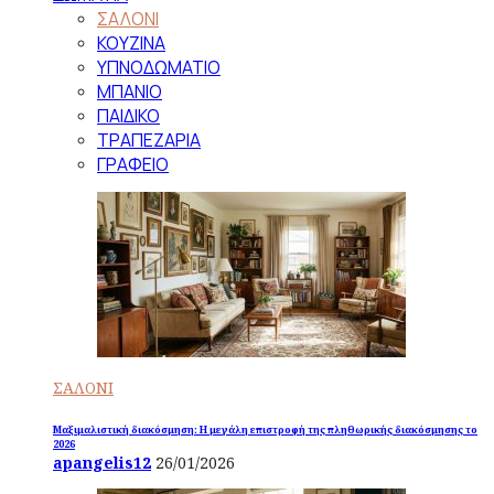
ΣΑΛΟΝΙ
ΚΟΥΖΙΝΑ
ΥΠΝΟΔΩΜΑΤΙΟ
ΜΠΑΝΙΟ
ΠΑΙΔΙΚΟ
ΤΡΑΠΕΖΑΡΙΑ
ΓΡΑΦΕΙΟ
ΣΑΛΟΝΙ
Μαξιμαλιστική διακόσμηση: Η μεγάλη επιστροφή της πληθωρικής διακόσμησης το
2026
apangelis12
26/01/2026