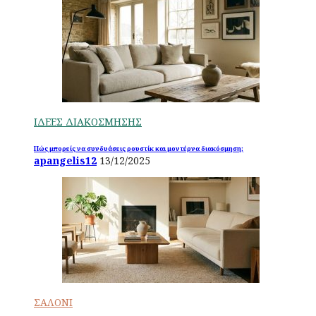
ΙΔΕΕΣ ΔΙΑΚΟΣΜΗΣΗΣ
Πώς μπορείς να συνδυάσεις ρουστίκ και μοντέρνα διακόσμηση;
apangelis12
13/12/2025
ΣΑΛΟΝΙ