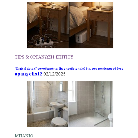
TIPS & ΟΡΓΑΝΩΣΗ ΣΠΙΤΙΟΥ
“Digital detox” υπνοδωμάτιο: Πως κρύβεις καλώδια, φορτιστές και οθόνες
apangelis12
02/12/2025
ΜΠΑΝΙΟ