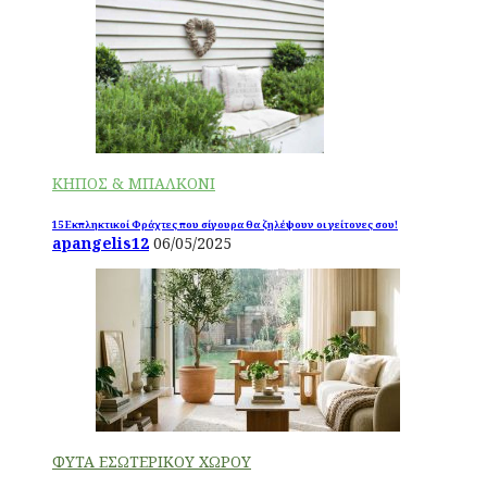
ΚΗΠΟΣ & ΜΠΑΛΚΟΝΙ
15 Εκπληκτικοί Φράχτες που σίγουρα θα ζηλέψουν οι γείτονες σου!
apangelis12
06/05/2025
ΦΥΤΑ ΕΣΩΤΕΡΙΚΟΥ ΧΩΡΟΥ