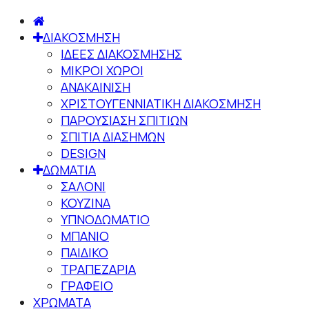
ΔΙΑΚΟΣΜΗΣΗ
ΙΔΕΕΣ ΔΙΑΚΟΣΜΗΣΗΣ
ΜΙΚΡΟΙ ΧΩΡΟΙ
ΑΝΑΚΑΙΝΙΣΗ
ΧΡΙΣΤΟΥΓΕΝΝΙΑΤΙΚΗ ΔΙΑΚΟΣΜΗΣΗ
ΠΑΡΟΥΣΙΑΣΗ ΣΠΙΤΙΩΝ
ΣΠΙΤΙΑ ΔΙΑΣΗΜΩΝ
DESIGN
ΔΩΜΑΤΙΑ
ΣΑΛΟΝΙ
ΚΟΥΖΙΝΑ
ΥΠΝΟΔΩΜΑΤΙΟ
ΜΠΑΝΙΟ
ΠΑΙΔΙΚΟ
ΤΡΑΠΕΖΑΡΙΑ
ΓΡΑΦΕΙΟ
ΧΡΩΜΑΤΑ