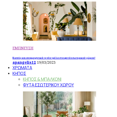
ΕΜΠΝΕΥΣΗ
Κισσός και αναρριχητικά: η νέα τρέλα στα φυτά εσωτερικού χώρου!
apangelis12
19/03/2023
ΧΡΩΜΑΤΑ
ΚΗΠΟΣ
ΚΗΠΟΣ & ΜΠΑΛΚΟΝΙ
ΦΥΤΑ ΕΣΩΤΕΡΙΚΟΥ ΧΩΡΟΥ