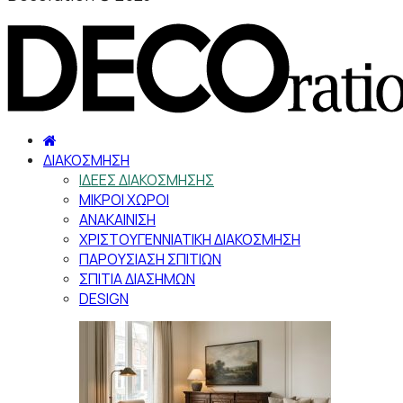
ΔΙΑΚΟΣΜΗΣΗ
ΙΔΕΕΣ ΔΙΑΚΟΣΜΗΣΗΣ
ΜΙΚΡΟΙ ΧΩΡΟΙ
ΑΝΑΚΑΙΝΙΣΗ
ΧΡΙΣΤΟΥΓΕΝΝΙΑΤΙΚΗ ΔΙΑΚΟΣΜΗΣΗ
ΠΑΡΟΥΣΙΑΣΗ ΣΠΙΤΙΩΝ
ΣΠΙΤΙΑ ΔΙΑΣΗΜΩΝ
DESIGN