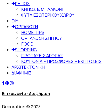
ΚΗΠΟΣ
ΚΗΠΟΣ & ΜΠΑΛΚΟΝΙ
ΦΥΤΑ ΕΣΩΤΕΡΙΚΟΥ ΧΩΡΟΥ
DIY
ΟΡΓΑΝΩΣΗ
HOME TIPS
ΟΡΓΑΝΩΣΗ ΣΠΙΤΙΟΥ
FOOD
SHOPPING
ΠΡΟΤΑΣΕΙΣ ΑΓΟΡΑΣ
ΚΟΥΠΟΝΙΑ – ΠΡΟΣΦΟΡΕΣ – ΕΚΠΤΩΣΕΙΣ
ΑΡΧΙΤΕΚΤΟΝΙΚΗ
ΔΙΑΦΗΜΙΣΗ
Επικοινωνία - Διαφήμιση
Decoration © 2023