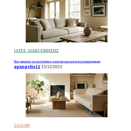
ΙΔΕΕΣ ΔΙΑΚΟΣΜΗΣΗΣ
Πώς μπορείς να συνδυάσεις ρουστίκ και μοντέρνα διακόσμηση;
apangelis12
13/12/2025
ΣΑΛΟΝΙ