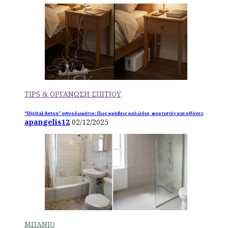
TIPS & ΟΡΓΑΝΩΣΗ ΣΠΙΤΙΟΥ
“Digital detox” υπνοδωμάτιο: Πως κρύβεις καλώδια, φορτιστές και οθόνες
apangelis12
02/12/2025
ΜΠΑΝΙΟ