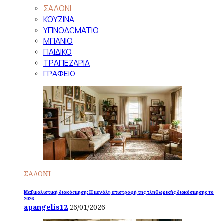
ΣΑΛΟΝΙ
ΚΟΥΖΙΝΑ
ΥΠΝΟΔΩΜΑΤΙΟ
ΜΠΑΝΙΟ
ΠΑΙΔΙΚΟ
ΤΡΑΠΕΖΑΡΙΑ
ΓΡΑΦΕΙΟ
ΣΑΛΟΝΙ
Μαξιμαλιστική διακόσμηση: Η μεγάλη επιστροφή της πληθωρικής διακόσμησης το
2026
apangelis12
26/01/2026