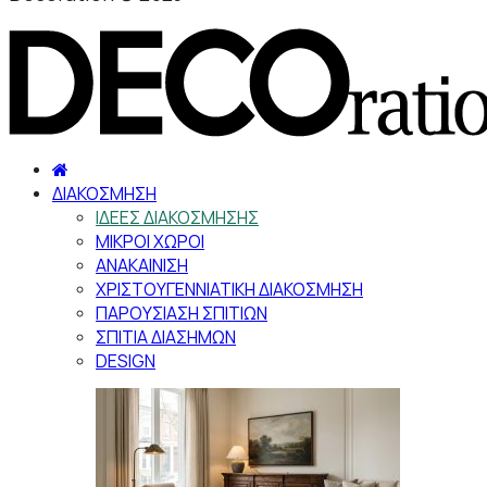
ΔΙΑΚΟΣΜΗΣΗ
ΙΔΕΕΣ ΔΙΑΚΟΣΜΗΣΗΣ
ΜΙΚΡΟΙ ΧΩΡΟΙ
ΑΝΑΚΑΙΝΙΣΗ
ΧΡΙΣΤΟΥΓΕΝΝΙΑΤΙΚΗ ΔΙΑΚΟΣΜΗΣΗ
ΠΑΡΟΥΣΙΑΣΗ ΣΠΙΤΙΩΝ
ΣΠΙΤΙΑ ΔΙΑΣΗΜΩΝ
DESIGN