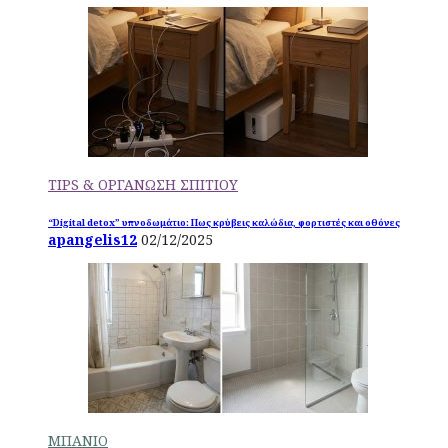
TIPS & ΟΡΓΑΝΩΣΗ ΣΠΙΤΙΟΥ
“Digital detox” υπνοδωμάτιο: Πως κρύβεις καλώδια, φορτιστές και οθόνες
apangelis12
02/12/2025
ΜΠΑΝΙΟ