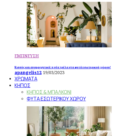
ΕΜΠΝΕΥΣΗ
Κισσός και αναρριχητικά: η νέα τρέλα στα φυτά εσωτερικού χώρου!
apangelis12
19/03/2023
ΧΡΩΜΑΤΑ
ΚΗΠΟΣ
ΚΗΠΟΣ & ΜΠΑΛΚΟΝΙ
ΦΥΤΑ ΕΣΩΤΕΡΙΚΟΥ ΧΩΡΟΥ