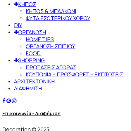
ΚΗΠΟΣ
ΚΗΠΟΣ & ΜΠΑΛΚΟΝΙ
ΦΥΤΑ ΕΣΩΤΕΡΙΚΟΥ ΧΩΡΟΥ
DIY
ΟΡΓΑΝΩΣΗ
HOME TIPS
ΟΡΓΑΝΩΣΗ ΣΠΙΤΙΟΥ
FOOD
SHOPPING
ΠΡΟΤΑΣΕΙΣ ΑΓΟΡΑΣ
ΚΟΥΠΟΝΙΑ – ΠΡΟΣΦΟΡΕΣ – ΕΚΠΤΩΣΕΙΣ
ΑΡΧΙΤΕΚΤΟΝΙΚΗ
ΔΙΑΦΗΜΙΣΗ
Επικοινωνία - Διαφήμιση
Decoration © 2023