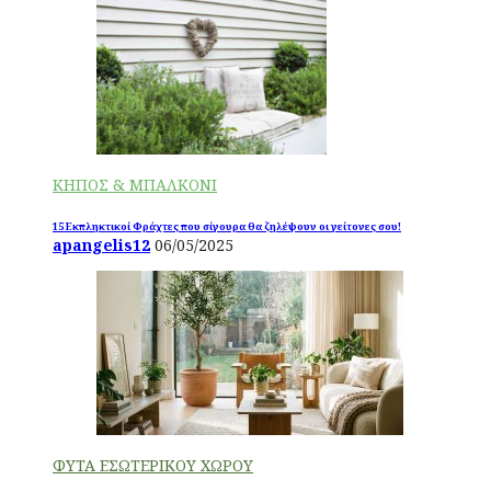
ΚΗΠΟΣ & ΜΠΑΛΚΟΝΙ
15 Εκπληκτικοί Φράχτες που σίγουρα θα ζηλέψουν οι γείτονες σου!
apangelis12
06/05/2025
ΦΥΤΑ ΕΣΩΤΕΡΙΚΟΥ ΧΩΡΟΥ