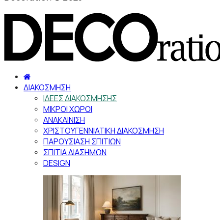
ΔΙΑΚΟΣΜΗΣΗ
ΙΔΕΕΣ ΔΙΑΚΟΣΜΗΣΗΣ
ΜΙΚΡΟΙ ΧΩΡΟΙ
ΑΝΑΚΑΙΝΙΣΗ
ΧΡΙΣΤΟΥΓΕΝΝΙΑΤΙΚΗ ΔΙΑΚΟΣΜΗΣΗ
ΠΑΡΟΥΣΙΑΣΗ ΣΠΙΤΙΩΝ
ΣΠΙΤΙΑ ΔΙΑΣΗΜΩΝ
DESIGN