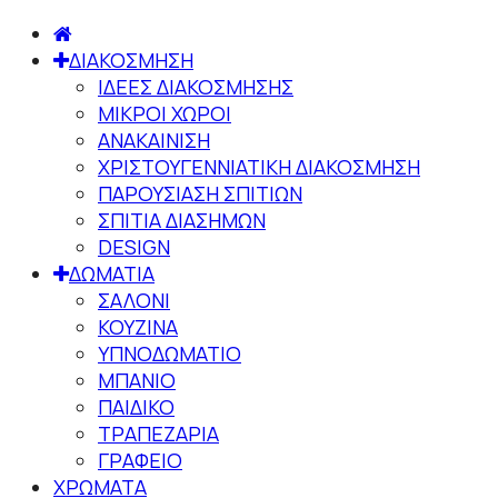
ΔΙΑΚΟΣΜΗΣΗ
ΙΔΕΕΣ ΔΙΑΚΟΣΜΗΣΗΣ
ΜΙΚΡΟΙ ΧΩΡΟΙ
ΑΝΑΚΑΙΝΙΣΗ
ΧΡΙΣΤΟΥΓΕΝΝΙΑΤΙΚΗ ΔΙΑΚΟΣΜΗΣΗ
ΠΑΡΟΥΣΙΑΣΗ ΣΠΙΤΙΩΝ
ΣΠΙΤΙΑ ΔΙΑΣΗΜΩΝ
DESIGN
ΔΩΜΑΤΙΑ
ΣΑΛΟΝΙ
ΚΟΥΖΙΝΑ
ΥΠΝΟΔΩΜΑΤΙΟ
ΜΠΑΝΙΟ
ΠΑΙΔΙΚΟ
ΤΡΑΠΕΖΑΡΙΑ
ΓΡΑΦΕΙΟ
ΧΡΩΜΑΤΑ