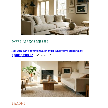
ΙΔΕΕΣ ΔΙΑΚΟΣΜΗΣΗΣ
Πώς μπορείς να συνδυάσεις ρουστίκ και μοντέρνα διακόσμηση;
apangelis12
13/12/2025
ΣΑΛΟΝΙ