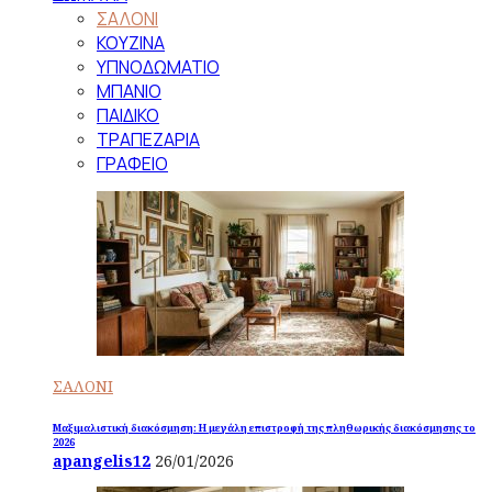
ΣΑΛΟΝΙ
ΚΟΥΖΙΝΑ
ΥΠΝΟΔΩΜΑΤΙΟ
ΜΠΑΝΙΟ
ΠΑΙΔΙΚΟ
ΤΡΑΠΕΖΑΡΙΑ
ΓΡΑΦΕΙΟ
ΣΑΛΟΝΙ
Μαξιμαλιστική διακόσμηση: Η μεγάλη επιστροφή της πληθωρικής διακόσμησης το
2026
apangelis12
26/01/2026