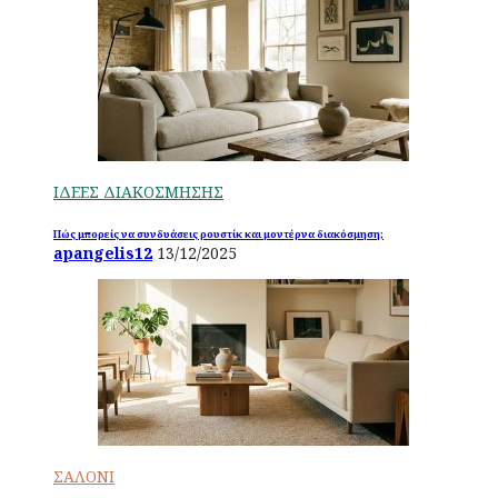
ΙΔΕΕΣ ΔΙΑΚΟΣΜΗΣΗΣ
Πώς μπορείς να συνδυάσεις ρουστίκ και μοντέρνα διακόσμηση;
apangelis12
13/12/2025
ΣΑΛΟΝΙ