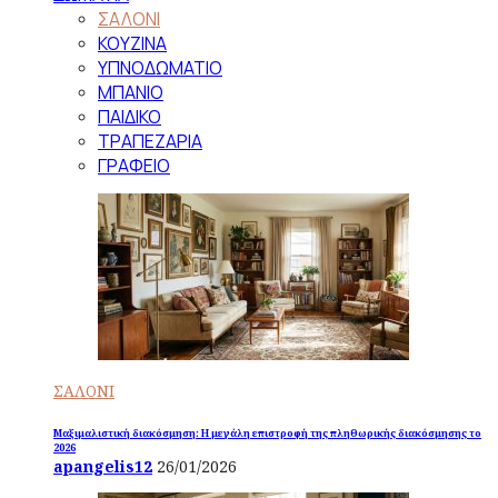
ΣΑΛΟΝΙ
ΚΟΥΖΙΝΑ
ΥΠΝΟΔΩΜΑΤΙΟ
ΜΠΑΝΙΟ
ΠΑΙΔΙΚΟ
ΤΡΑΠΕΖΑΡΙΑ
ΓΡΑΦΕΙΟ
ΣΑΛΟΝΙ
Μαξιμαλιστική διακόσμηση: Η μεγάλη επιστροφή της πληθωρικής διακόσμησης το
2026
apangelis12
26/01/2026