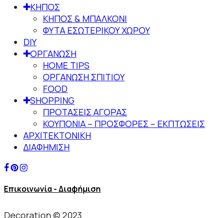
ΚΗΠΟΣ
ΚΗΠΟΣ & ΜΠΑΛΚΟΝΙ
ΦΥΤΑ ΕΣΩΤΕΡΙΚΟΥ ΧΩΡΟΥ
DIY
ΟΡΓΑΝΩΣΗ
HOME TIPS
ΟΡΓΑΝΩΣΗ ΣΠΙΤΙΟΥ
FOOD
SHOPPING
ΠΡΟΤΑΣΕΙΣ ΑΓΟΡΑΣ
ΚΟΥΠΟΝΙΑ – ΠΡΟΣΦΟΡΕΣ – ΕΚΠΤΩΣΕΙΣ
ΑΡΧΙΤΕΚΤΟΝΙΚΗ
ΔΙΑΦΗΜΙΣΗ
Επικοινωνία - Διαφήμιση
Decoration © 2023