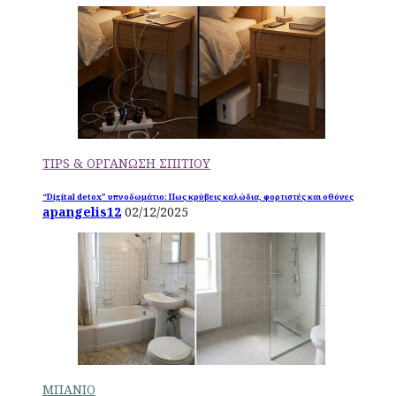
TIPS & ΟΡΓΑΝΩΣΗ ΣΠΙΤΙΟΥ
“Digital detox” υπνοδωμάτιο: Πως κρύβεις καλώδια, φορτιστές και οθόνες
apangelis12
02/12/2025
ΜΠΑΝΙΟ