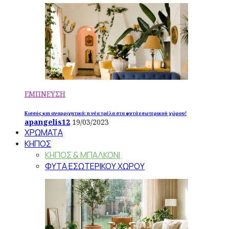
ΕΜΠΝΕΥΣΗ
Κισσός και αναρριχητικά: η νέα τρέλα στα φυτά εσωτερικού χώρου!
apangelis12
19/03/2023
ΧΡΩΜΑΤΑ
ΚΗΠΟΣ
ΚΗΠΟΣ & ΜΠΑΛΚΟΝΙ
ΦΥΤΑ ΕΣΩΤΕΡΙΚΟΥ ΧΩΡΟΥ