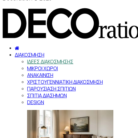
ΔΙΑΚΟΣΜΗΣΗ
ΙΔΕΕΣ ΔΙΑΚΟΣΜΗΣΗΣ
ΜΙΚΡΟΙ ΧΩΡΟΙ
ΑΝΑΚΑΙΝΙΣΗ
ΧΡΙΣΤΟΥΓΕΝΝΙΑΤΙΚΗ ΔΙΑΚΟΣΜΗΣΗ
ΠΑΡΟΥΣΙΑΣΗ ΣΠΙΤΙΩΝ
ΣΠΙΤΙΑ ΔΙΑΣΗΜΩΝ
DESIGN