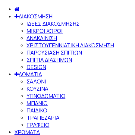
ΔΙΑΚΟΣΜΗΣΗ
ΙΔΕΕΣ ΔΙΑΚΟΣΜΗΣΗΣ
ΜΙΚΡΟΙ ΧΩΡΟΙ
ΑΝΑΚΑΙΝΙΣΗ
ΧΡΙΣΤΟΥΓΕΝΝΙΑΤΙΚΗ ΔΙΑΚΟΣΜΗΣΗ
ΠΑΡΟΥΣΙΑΣΗ ΣΠΙΤΙΩΝ
ΣΠΙΤΙΑ ΔΙΑΣΗΜΩΝ
DESIGN
ΔΩΜΑΤΙΑ
ΣΑΛΟΝΙ
ΚΟΥΖΙΝΑ
ΥΠΝΟΔΩΜΑΤΙΟ
ΜΠΑΝΙΟ
ΠΑΙΔΙΚΟ
ΤΡΑΠΕΖΑΡΙΑ
ΓΡΑΦΕΙΟ
ΧΡΩΜΑΤΑ