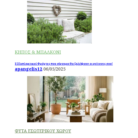
ΚΗΠΟΣ & ΜΠΑΛΚΟΝΙ
15 Εκπληκτικοί Φράχτες που σίγουρα θα ζηλέψουν οι γείτονες σου!
apangelis12
06/05/2025
ΦΥΤΑ ΕΣΩΤΕΡΙΚΟΥ ΧΩΡΟΥ