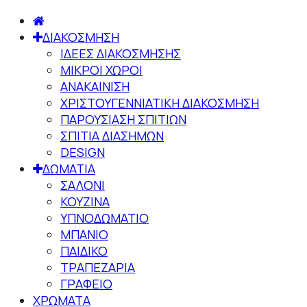
ΔΙΑΚΟΣΜΗΣΗ
ΙΔΕΕΣ ΔΙΑΚΟΣΜΗΣΗΣ
ΜΙΚΡΟΙ ΧΩΡΟΙ
ΑΝΑΚΑΙΝΙΣΗ
ΧΡΙΣΤΟΥΓΕΝΝΙΑΤΙΚΗ ΔΙΑΚΟΣΜΗΣΗ
ΠΑΡΟΥΣΙΑΣΗ ΣΠΙΤΙΩΝ
ΣΠΙΤΙΑ ΔΙΑΣΗΜΩΝ
DESIGN
ΔΩΜΑΤΙΑ
ΣΑΛΟΝΙ
ΚΟΥΖΙΝΑ
ΥΠΝΟΔΩΜΑΤΙΟ
ΜΠΑΝΙΟ
ΠΑΙΔΙΚΟ
ΤΡΑΠΕΖΑΡΙΑ
ΓΡΑΦΕΙΟ
ΧΡΩΜΑΤΑ