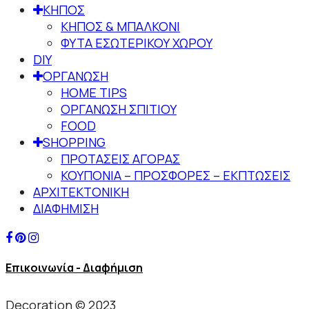
ΚΗΠΟΣ
ΚΗΠΟΣ & ΜΠΑΛΚΟΝΙ
ΦΥΤΑ ΕΣΩΤΕΡΙΚΟΥ ΧΩΡΟΥ
DIY
ΟΡΓΑΝΩΣΗ
HOME TIPS
ΟΡΓΑΝΩΣΗ ΣΠΙΤΙΟΥ
FOOD
SHOPPING
ΠΡΟΤΑΣΕΙΣ ΑΓΟΡΑΣ
ΚΟΥΠΟΝΙΑ – ΠΡΟΣΦΟΡΕΣ – ΕΚΠΤΩΣΕΙΣ
ΑΡΧΙΤΕΚΤΟΝΙΚΗ
ΔΙΑΦΗΜΙΣΗ
Επικοινωνία - Διαφήμιση
Decoration © 2023