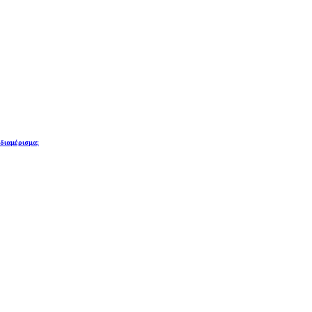
 διαμέρισμα;