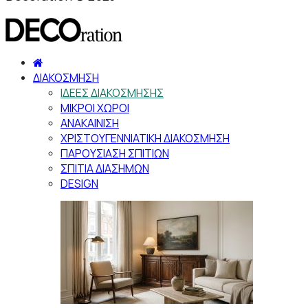
ΔΙΑΚΟΣΜΗΣΗ
ΙΔΕΕΣ ΔΙΑΚΟΣΜΗΣΗΣ
ΜΙΚΡΟΙ ΧΩΡΟΙ
ΑΝΑΚΑΙΝΙΣΗ
ΧΡΙΣΤΟΥΓΕΝΝΙΑΤΙΚΗ ΔΙΑΚΟΣΜΗΣΗ
ΠΑΡΟΥΣΙΑΣΗ ΣΠΙΤΙΩΝ
ΣΠΙΤΙΑ ΔΙΑΣΗΜΩΝ
DESIGN